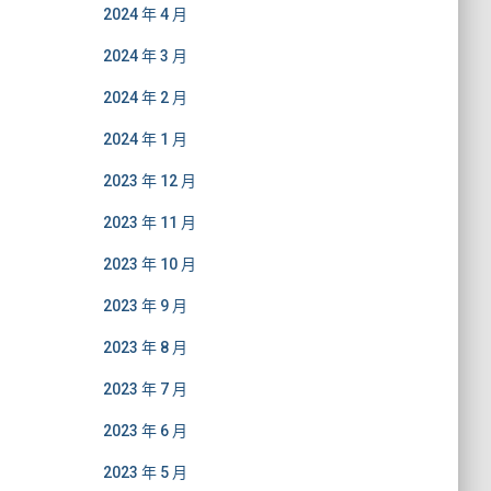
2024 年 4 月
2024 年 3 月
2024 年 2 月
2024 年 1 月
2023 年 12 月
2023 年 11 月
2023 年 10 月
2023 年 9 月
2023 年 8 月
2023 年 7 月
2023 年 6 月
2023 年 5 月