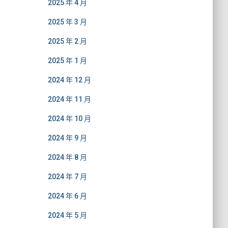
2025 年 4 月
2025 年 3 月
2025 年 2 月
2025 年 1 月
2024 年 12 月
2024 年 11 月
2024 年 10 月
2024 年 9 月
2024 年 8 月
2024 年 7 月
2024 年 6 月
2024 年 5 月