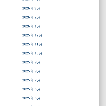
2026 年 3 月
2026 年 2 月
2026 年 1 月
2025 年 12 月
2025 年 11 月
2025 年 10 月
2025 年 9 月
2025 年 8 月
2025 年 7 月
2025 年 6 月
2025 年 5 月