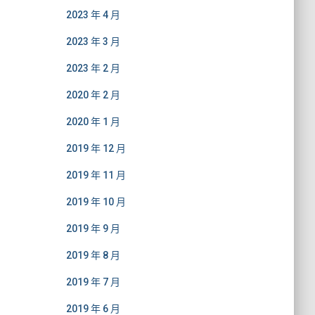
2023 年 4 月
2023 年 3 月
2023 年 2 月
2020 年 2 月
2020 年 1 月
2019 年 12 月
2019 年 11 月
2019 年 10 月
2019 年 9 月
2019 年 8 月
2019 年 7 月
2019 年 6 月