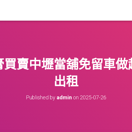
膏買賣中壢當舖免留車做
出租
Published by
admin
on
2025-07-26