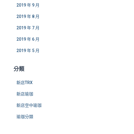
2019 年 9 月
2019 年 8 月
2019 年 7 月
2019 年 6 月
2019 年 5 月
分類
新店TRX
新店瑜珈
新店空中瑜珈
瑜珈分類