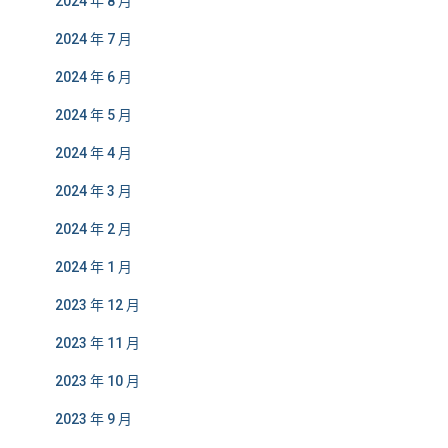
2024 年 8 月
2024 年 7 月
2024 年 6 月
2024 年 5 月
2024 年 4 月
2024 年 3 月
2024 年 2 月
2024 年 1 月
2023 年 12 月
2023 年 11 月
2023 年 10 月
2023 年 9 月