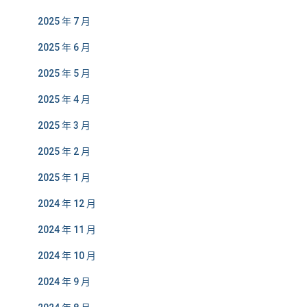
2025 年 7 月
2025 年 6 月
2025 年 5 月
2025 年 4 月
2025 年 3 月
2025 年 2 月
2025 年 1 月
2024 年 12 月
2024 年 11 月
2024 年 10 月
2024 年 9 月