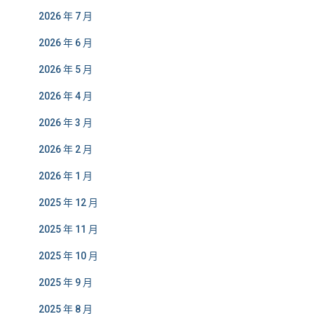
2026 年 7 月
2026 年 6 月
2026 年 5 月
2026 年 4 月
2026 年 3 月
2026 年 2 月
2026 年 1 月
2025 年 12 月
2025 年 11 月
2025 年 10 月
2025 年 9 月
2025 年 8 月