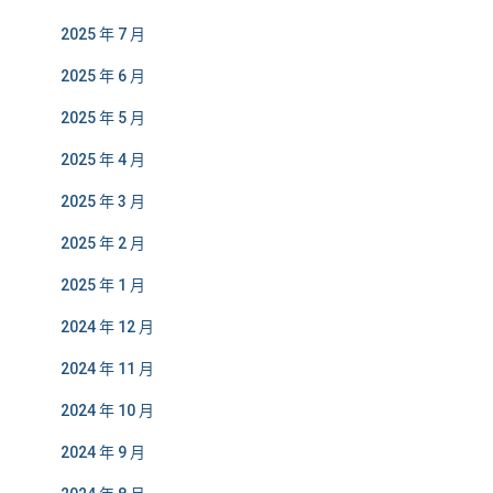
2025 年 7 月
2025 年 6 月
2025 年 5 月
2025 年 4 月
2025 年 3 月
2025 年 2 月
2025 年 1 月
2024 年 12 月
2024 年 11 月
2024 年 10 月
2024 年 9 月