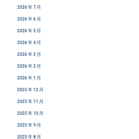
2026 年 7 月
2026 年 6 月
2026 年 5 月
2026 年 4 月
2026 年 3 月
2026 年 2 月
2026 年 1 月
2025 年 12 月
2025 年 11 月
2025 年 10 月
2025 年 9 月
2025 年 8 月