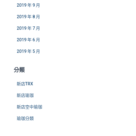
2019 年 9 月
2019 年 8 月
2019 年 7 月
2019 年 6 月
2019 年 5 月
分類
新店TRX
新店瑜珈
新店空中瑜珈
瑜珈分類