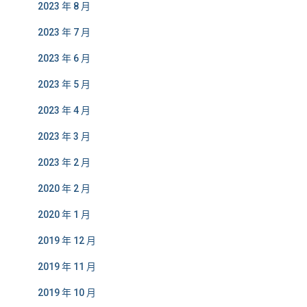
2023 年 8 月
2023 年 7 月
2023 年 6 月
2023 年 5 月
2023 年 4 月
2023 年 3 月
2023 年 2 月
2020 年 2 月
2020 年 1 月
2019 年 12 月
2019 年 11 月
2019 年 10 月