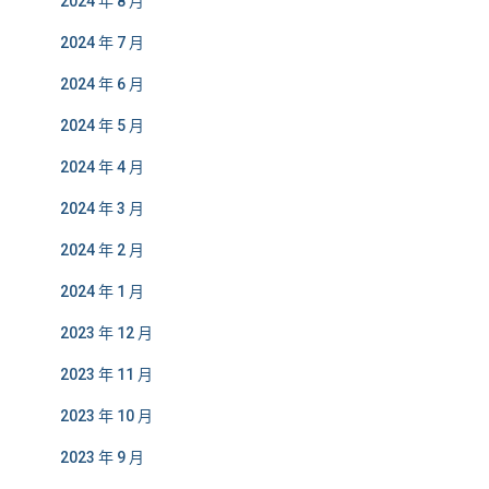
2024 年 8 月
2024 年 7 月
2024 年 6 月
2024 年 5 月
2024 年 4 月
2024 年 3 月
2024 年 2 月
2024 年 1 月
2023 年 12 月
2023 年 11 月
2023 年 10 月
2023 年 9 月