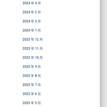
2024 年 4 月
2024 年 3 月
2024 年 2 月
2024 年 1 月
2023 年 12 月
2023 年 11 月
2023 年 10 月
2023 年 9 月
2023 年 8 月
2023 年 7 月
2023 年 6 月
2023 年 5 月