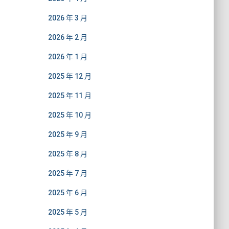
2026 年 3 月
2026 年 2 月
2026 年 1 月
2025 年 12 月
2025 年 11 月
2025 年 10 月
2025 年 9 月
2025 年 8 月
2025 年 7 月
2025 年 6 月
2025 年 5 月