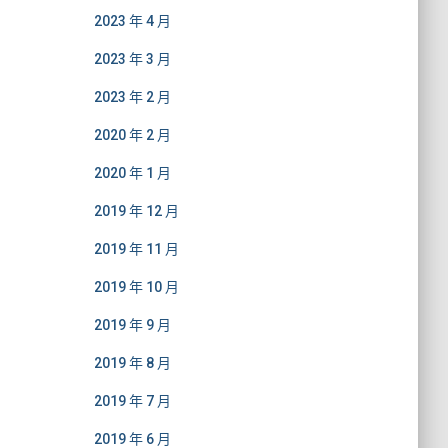
2023 年 4 月
2023 年 3 月
2023 年 2 月
2020 年 2 月
2020 年 1 月
2019 年 12 月
2019 年 11 月
2019 年 10 月
2019 年 9 月
2019 年 8 月
2019 年 7 月
2019 年 6 月