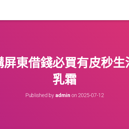
構屏東借錢必買有皮秒生
乳霜
Published by
admin
on
2025-07-12