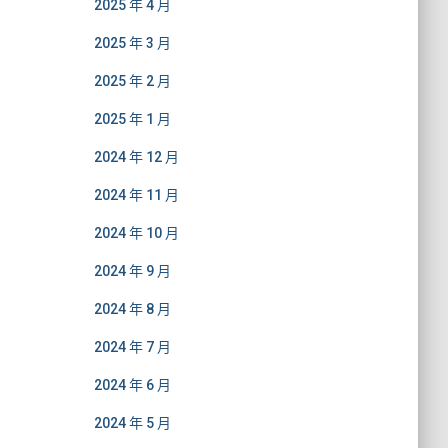
2025 年 4 月
2025 年 3 月
2025 年 2 月
2025 年 1 月
2024 年 12 月
2024 年 11 月
2024 年 10 月
2024 年 9 月
2024 年 8 月
2024 年 7 月
2024 年 6 月
2024 年 5 月