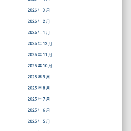
2026 年 3 月
2026 年 2 月
2026 年 1 月
2025 年 12 月
2025 年 11 月
2025 年 10 月
2025 年 9 月
2025 年 8 月
2025 年 7 月
2025 年 6 月
2025 年 5 月