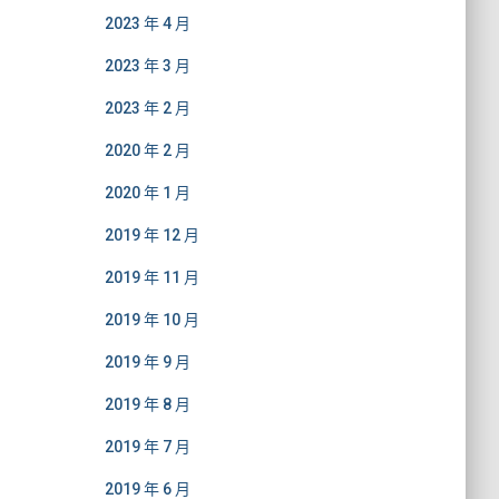
2023 年 4 月
2023 年 3 月
2023 年 2 月
2020 年 2 月
2020 年 1 月
2019 年 12 月
2019 年 11 月
2019 年 10 月
2019 年 9 月
2019 年 8 月
2019 年 7 月
2019 年 6 月