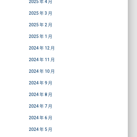
2025 年 4 月
2025 年 3 月
2025 年 2 月
2025 年 1 月
2024 年 12 月
2024 年 11 月
2024 年 10 月
2024 年 9 月
2024 年 8 月
2024 年 7 月
2024 年 6 月
2024 年 5 月