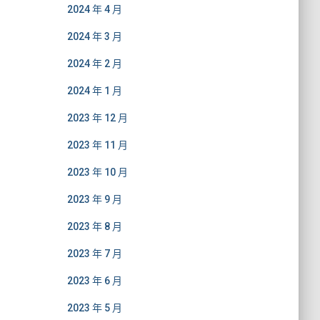
2024 年 4 月
2024 年 3 月
2024 年 2 月
2024 年 1 月
2023 年 12 月
2023 年 11 月
2023 年 10 月
2023 年 9 月
2023 年 8 月
2023 年 7 月
2023 年 6 月
2023 年 5 月