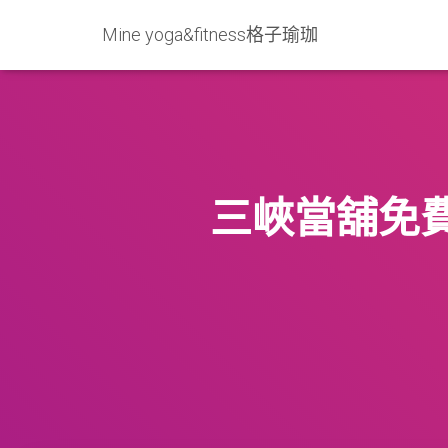
Mine yoga&fitness格子瑜珈
三峽當舖免