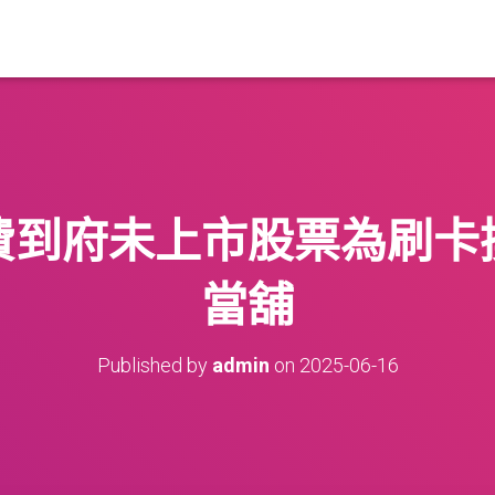
費到府未上市股票為刷卡
當舖
Published by
admin
on
2025-06-16