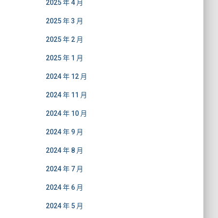
2025 年 4 月
2025 年 3 月
2025 年 2 月
2025 年 1 月
2024 年 12 月
2024 年 11 月
2024 年 10 月
2024 年 9 月
2024 年 8 月
2024 年 7 月
2024 年 6 月
2024 年 5 月