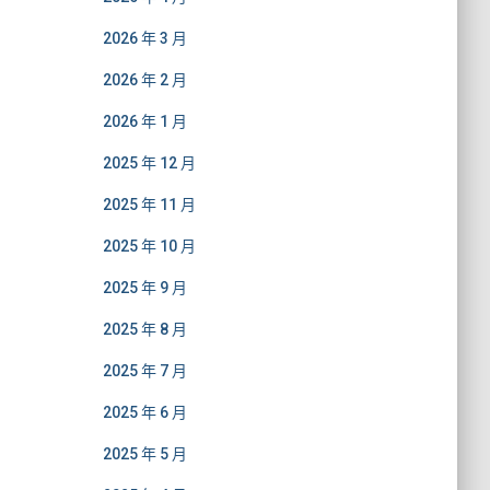
2026 年 3 月
2026 年 2 月
2026 年 1 月
2025 年 12 月
2025 年 11 月
2025 年 10 月
2025 年 9 月
2025 年 8 月
2025 年 7 月
2025 年 6 月
2025 年 5 月