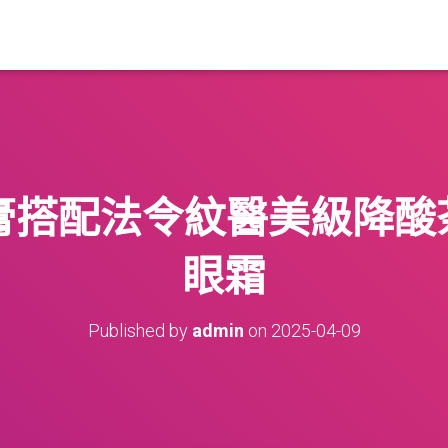
膏搭配法令紋醫美級降酸茶
眼霜
Published by
admin
on
2025-04-09