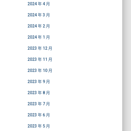
2024 年 4 月
2024 年 3 月
2024 年 2 月
2024 年 1 月
2023 年 12 月
2023 年 11 月
2023 年 10 月
2023 年 9 月
2023 年 8 月
2023 年 7 月
2023 年 6 月
2023 年 5 月