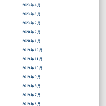
2023 年 4 月
2023 年 3 月
2023 年 2 月
2020 年 2 月
2020 年 1 月
2019 年 12 月
2019 年 11 月
2019 年 10 月
2019 年 9 月
2019 年 8 月
2019 年 7 月
2019 年 6 月