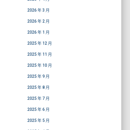
2026 年 3 月
2026 年 2 月
2026 年 1 月
2025 年 12 月
2025 年 11 月
2025 年 10 月
2025 年 9 月
2025 年 8 月
2025 年 7 月
2025 年 6 月
2025 年 5 月