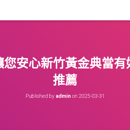
讓您安心新竹黃金典當有
推薦
Published by
admin
on
2025-03-31