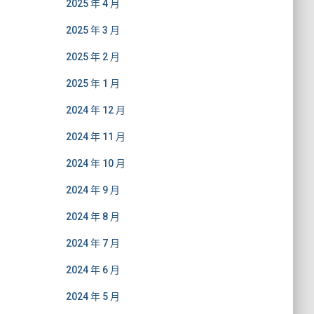
2025 年 4 月
2025 年 3 月
2025 年 2 月
2025 年 1 月
2024 年 12 月
2024 年 11 月
2024 年 10 月
2024 年 9 月
2024 年 8 月
2024 年 7 月
2024 年 6 月
2024 年 5 月