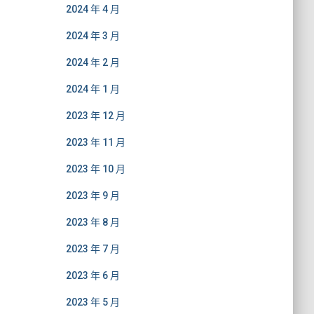
2024 年 4 月
2024 年 3 月
2024 年 2 月
2024 年 1 月
2023 年 12 月
2023 年 11 月
2023 年 10 月
2023 年 9 月
2023 年 8 月
2023 年 7 月
2023 年 6 月
2023 年 5 月