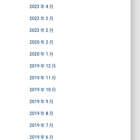
2023 年 4 月
2023 年 3 月
2023 年 2 月
2020 年 2 月
2020 年 1 月
2019 年 12 月
2019 年 11 月
2019 年 10 月
2019 年 9 月
2019 年 8 月
2019 年 7 月
2019 年 6 月