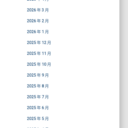
2026 年 3 月
2026 年 2 月
2026 年 1 月
2025 年 12 月
2025 年 11 月
2025 年 10 月
2025 年 9 月
2025 年 8 月
2025 年 7 月
2025 年 6 月
2025 年 5 月