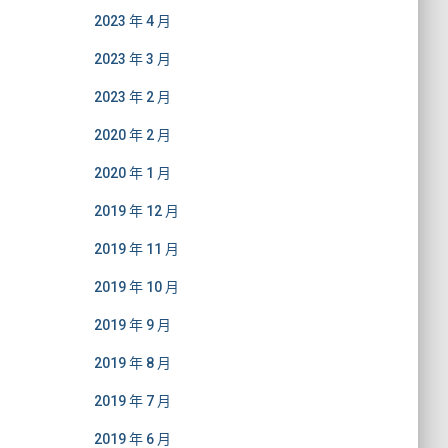
2023 年 4 月
2023 年 3 月
2023 年 2 月
2020 年 2 月
2020 年 1 月
2019 年 12 月
2019 年 11 月
2019 年 10 月
2019 年 9 月
2019 年 8 月
2019 年 7 月
2019 年 6 月