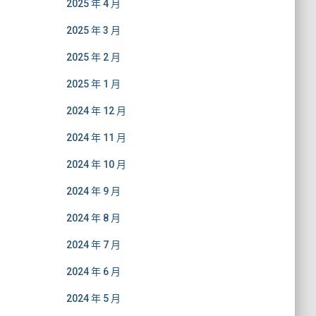
2025 年 4 月
2025 年 3 月
2025 年 2 月
2025 年 1 月
2024 年 12 月
2024 年 11 月
2024 年 10 月
2024 年 9 月
2024 年 8 月
2024 年 7 月
2024 年 6 月
2024 年 5 月