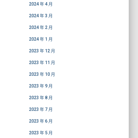
2024 年 4 月
2024 年 3 月
2024 年 2 月
2024 年 1 月
2023 年 12 月
2023 年 11 月
2023 年 10 月
2023 年 9 月
2023 年 8 月
2023 年 7 月
2023 年 6 月
2023 年 5 月