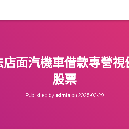
店面汽機車借款專營視優
股票
Published by
admin
on
2025-03-29