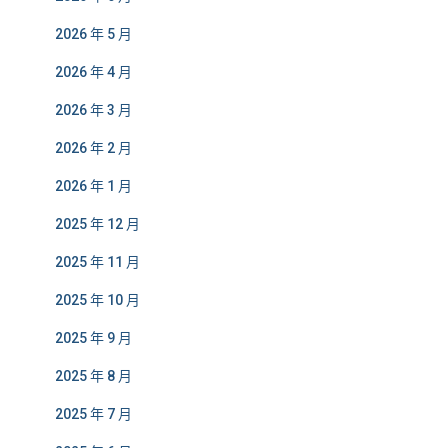
2026 年 5 月
2026 年 4 月
2026 年 3 月
2026 年 2 月
2026 年 1 月
2025 年 12 月
2025 年 11 月
2025 年 10 月
2025 年 9 月
2025 年 8 月
2025 年 7 月