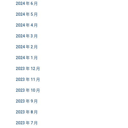
2024 年 6 月
2024 年 5 月
2024 年 4 月
2024 年 3 月
2024 年 2 月
2024 年 1 月
2023 年 12 月
2023 年 11 月
2023 年 10 月
2023 年 9 月
2023 年 8 月
2023 年 7 月