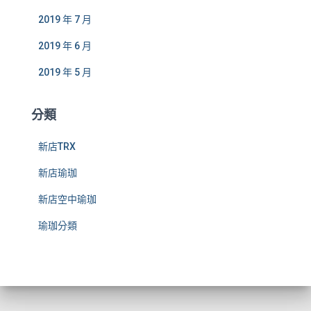
2019 年 7 月
2019 年 6 月
2019 年 5 月
分類
新店TRX
新店瑜珈
新店空中瑜珈
瑜珈分類