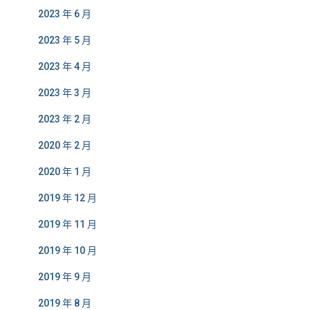
2023 年 6 月
2023 年 5 月
2023 年 4 月
2023 年 3 月
2023 年 2 月
2020 年 2 月
2020 年 1 月
2019 年 12 月
2019 年 11 月
2019 年 10 月
2019 年 9 月
2019 年 8 月