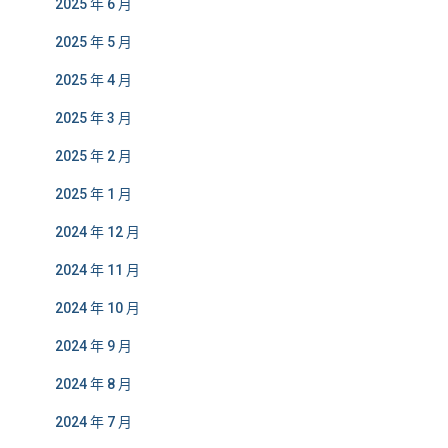
2025 年 6 月
2025 年 5 月
2025 年 4 月
2025 年 3 月
2025 年 2 月
2025 年 1 月
2024 年 12 月
2024 年 11 月
2024 年 10 月
2024 年 9 月
2024 年 8 月
2024 年 7 月