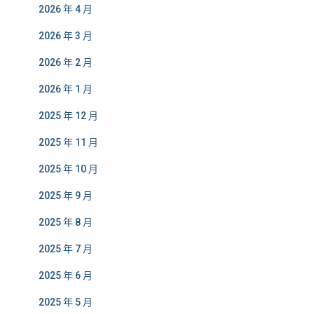
2026 年 4 月
2026 年 3 月
2026 年 2 月
2026 年 1 月
2025 年 12 月
2025 年 11 月
2025 年 10 月
2025 年 9 月
2025 年 8 月
2025 年 7 月
2025 年 6 月
2025 年 5 月