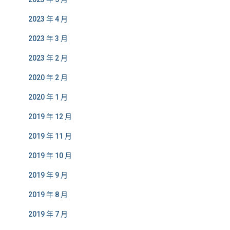
2023 年 4 月
2023 年 3 月
2023 年 2 月
2020 年 2 月
2020 年 1 月
2019 年 12 月
2019 年 11 月
2019 年 10 月
2019 年 9 月
2019 年 8 月
2019 年 7 月