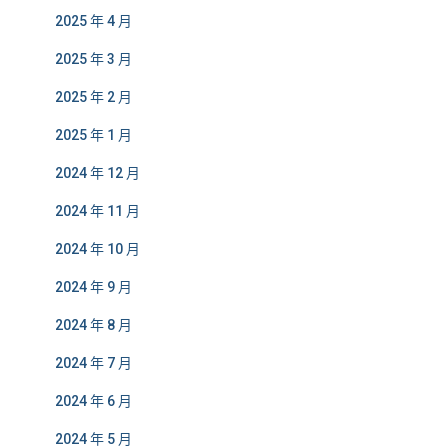
2025 年 4 月
2025 年 3 月
2025 年 2 月
2025 年 1 月
2024 年 12 月
2024 年 11 月
2024 年 10 月
2024 年 9 月
2024 年 8 月
2024 年 7 月
2024 年 6 月
2024 年 5 月