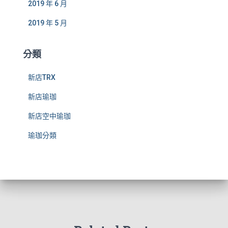
2019 年 6 月
2019 年 5 月
分類
新店TRX
新店瑜珈
新店空中瑜珈
瑜珈分類