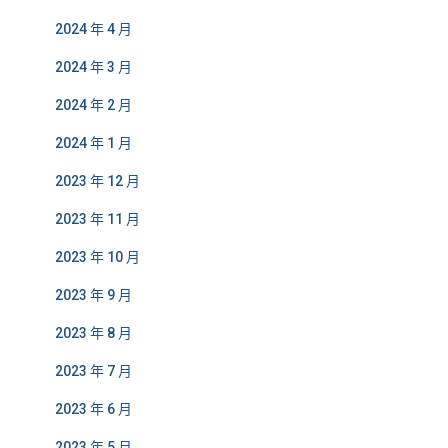
2024 年 4 月
2024 年 3 月
2024 年 2 月
2024 年 1 月
2023 年 12 月
2023 年 11 月
2023 年 10 月
2023 年 9 月
2023 年 8 月
2023 年 7 月
2023 年 6 月
2023 年 5 月