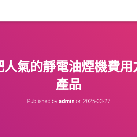
肥人氣的靜電油煙機費用
產品
Published by
admin
on
2025-03-27