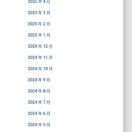
2025 年 4 月
2025 年 3 月
2025 年 2 月
2025 年 1 月
2024 年 12 月
2024 年 11 月
2024 年 10 月
2024 年 9 月
2024 年 8 月
2024 年 7 月
2024 年 6 月
2024 年 5 月