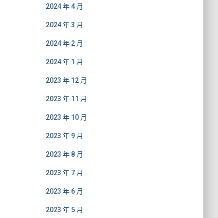
2024 年 4 月
2024 年 3 月
2024 年 2 月
2024 年 1 月
2023 年 12 月
2023 年 11 月
2023 年 10 月
2023 年 9 月
2023 年 8 月
2023 年 7 月
2023 年 6 月
2023 年 5 月