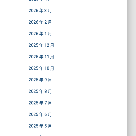
2026 年 3 月
2026 年 2 月
2026 年 1 月
2025 年 12 月
2025 年 11 月
2025 年 10 月
2025 年 9 月
2025 年 8 月
2025 年 7 月
2025 年 6 月
2025 年 5 月