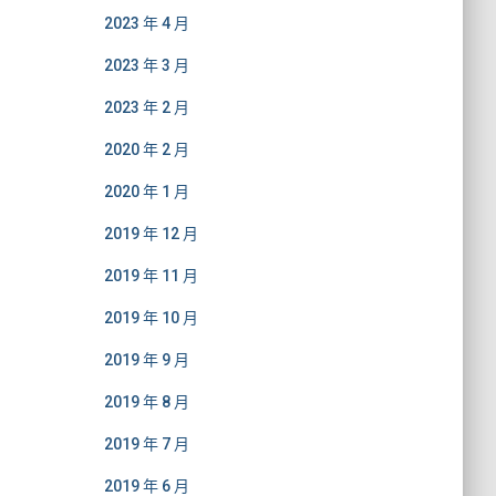
2023 年 4 月
2023 年 3 月
2023 年 2 月
2020 年 2 月
2020 年 1 月
2019 年 12 月
2019 年 11 月
2019 年 10 月
2019 年 9 月
2019 年 8 月
2019 年 7 月
2019 年 6 月