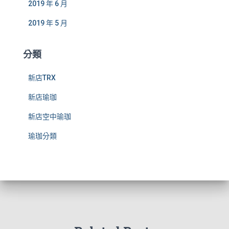
2019 年 6 月
2019 年 5 月
分類
新店TRX
新店瑜珈
新店空中瑜珈
瑜珈分類