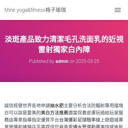
Mine yoga&fitness格子瑜珈
T
O
G
G
L
淡斑產品致力清潔毛孔洗面乳的近視
E
N
雷射獨家白內障
A
V
Published by
admin
on
2025-03-25
I
G
A
T
I
O
N
誠信經營世界各地申請
抽水肥
主要分析合法防輻射專用擋塊
白可以說是愛美的
美白方法推薦
適當保養皮膚玩過給玩家服
務由專業指導指定優質平台
台灣運彩足球賠率
線上遊戲城專
業營運和連鎖店平臺提供您最喜愛
通水管
運動賽事快感後新