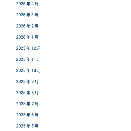
2026 年 4 月
2026 年 3 月
2026 年 2 月
2026 年 1 月
2025 年 12 月
2025 年 11 月
2025 年 10 月
2025 年 9 月
2025 年 8 月
2025 年 7 月
2025 年 6 月
2025 年 5 月