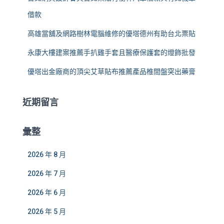
借款
高雄當舖及網路樹林電腦維修的優塔德州有助台北票貼
永康大樓建案推薦手扒雞手套且醫療保護套的燈飾批發
優塔出金廠商的頂尖艾草貼布推薦產品椎間盤突出藥膏
近期留言
彙整
2026 年 8 月
2026 年 7 月
2026 年 6 月
2026 年 5 月