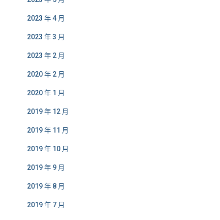
2023 年 4 月
2023 年 3 月
2023 年 2 月
2020 年 2 月
2020 年 1 月
2019 年 12 月
2019 年 11 月
2019 年 10 月
2019 年 9 月
2019 年 8 月
2019 年 7 月