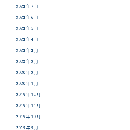
2023 年 7 月
2023 年 6 月
2023 年 5 月
2023 年 4 月
2023 年 3 月
2023 年 2 月
2020 年 2 月
2020 年 1 月
2019 年 12 月
2019 年 11 月
2019 年 10 月
2019 年 9 月