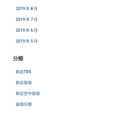
2019 年 8 月
2019 年 7 月
2019 年 6 月
2019 年 5 月
分類
新店TRX
新店瑜珈
新店空中瑜珈
瑜珈分類