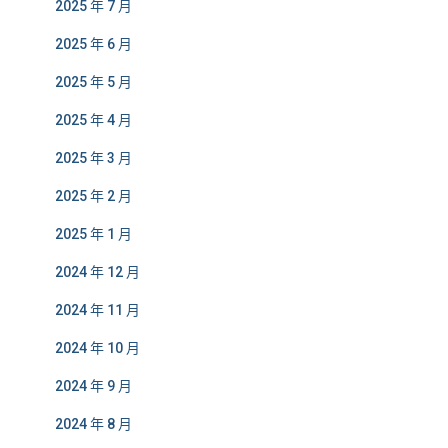
2025 年 7 月
2025 年 6 月
2025 年 5 月
2025 年 4 月
2025 年 3 月
2025 年 2 月
2025 年 1 月
2024 年 12 月
2024 年 11 月
2024 年 10 月
2024 年 9 月
2024 年 8 月