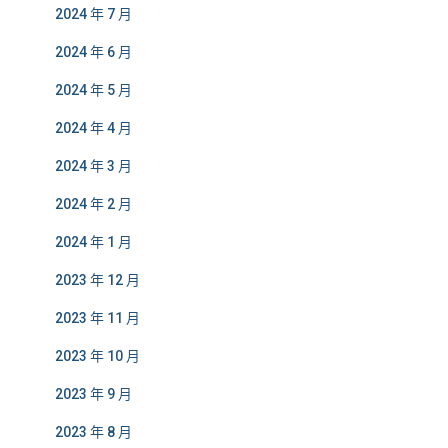
2024 年 7 月
2024 年 6 月
2024 年 5 月
2024 年 4 月
2024 年 3 月
2024 年 2 月
2024 年 1 月
2023 年 12 月
2023 年 11 月
2023 年 10 月
2023 年 9 月
2023 年 8 月