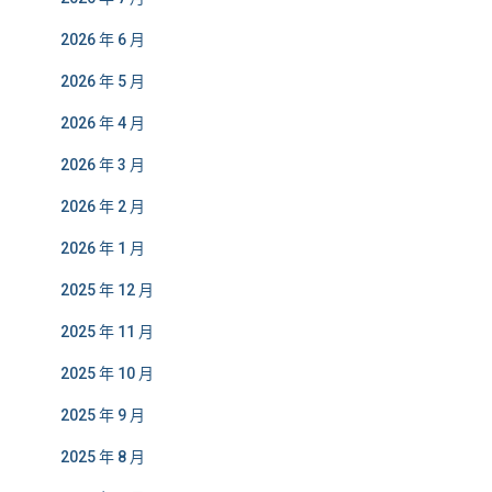
2026 年 6 月
2026 年 5 月
2026 年 4 月
2026 年 3 月
2026 年 2 月
2026 年 1 月
2025 年 12 月
2025 年 11 月
2025 年 10 月
2025 年 9 月
2025 年 8 月