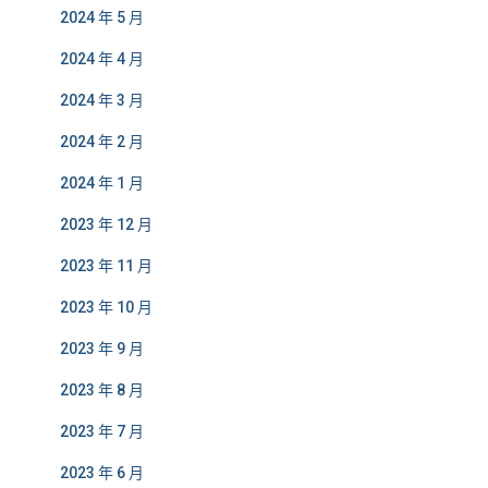
2024 年 5 月
2024 年 4 月
2024 年 3 月
2024 年 2 月
2024 年 1 月
2023 年 12 月
2023 年 11 月
2023 年 10 月
2023 年 9 月
2023 年 8 月
2023 年 7 月
2023 年 6 月