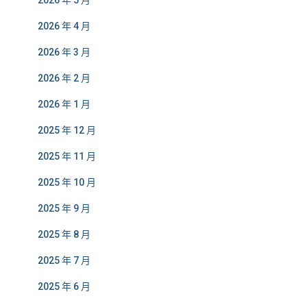
2026 年 5 月
2026 年 4 月
2026 年 3 月
2026 年 2 月
2026 年 1 月
2025 年 12 月
2025 年 11 月
2025 年 10 月
2025 年 9 月
2025 年 8 月
2025 年 7 月
2025 年 6 月