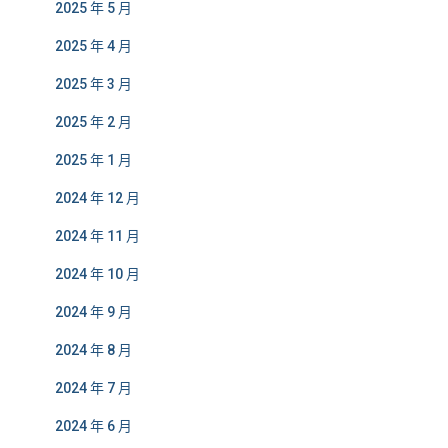
2025 年 5 月
2025 年 4 月
2025 年 3 月
2025 年 2 月
2025 年 1 月
2024 年 12 月
2024 年 11 月
2024 年 10 月
2024 年 9 月
2024 年 8 月
2024 年 7 月
2024 年 6 月