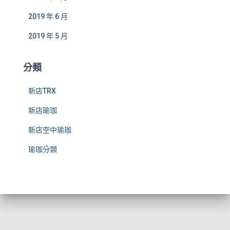
2019 年 6 月
2019 年 5 月
分類
新店TRX
新店瑜珈
新店空中瑜珈
瑜珈分類