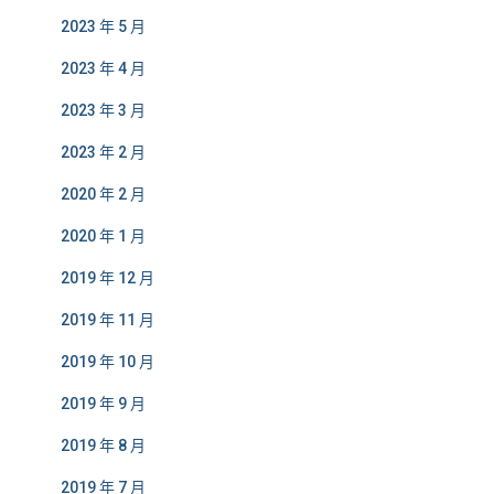
2023 年 5 月
2023 年 4 月
2023 年 3 月
2023 年 2 月
2020 年 2 月
2020 年 1 月
2019 年 12 月
2019 年 11 月
2019 年 10 月
2019 年 9 月
2019 年 8 月
2019 年 7 月