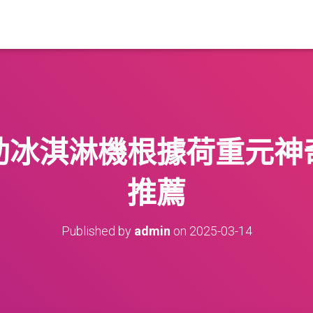
助冰淇淋機根據荷重元神
推薦
Published by
admin
on
2025-03-14