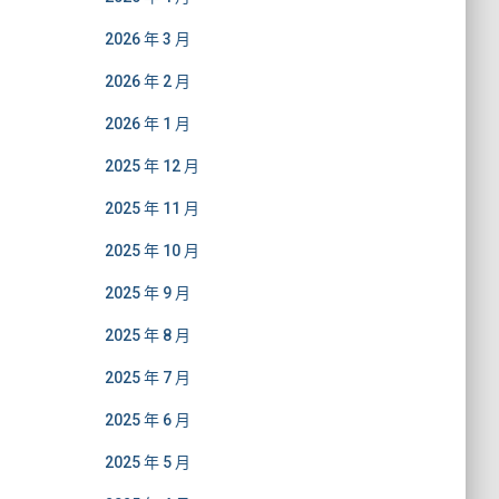
2026 年 3 月
2026 年 2 月
2026 年 1 月
2025 年 12 月
2025 年 11 月
2025 年 10 月
2025 年 9 月
2025 年 8 月
2025 年 7 月
2025 年 6 月
2025 年 5 月