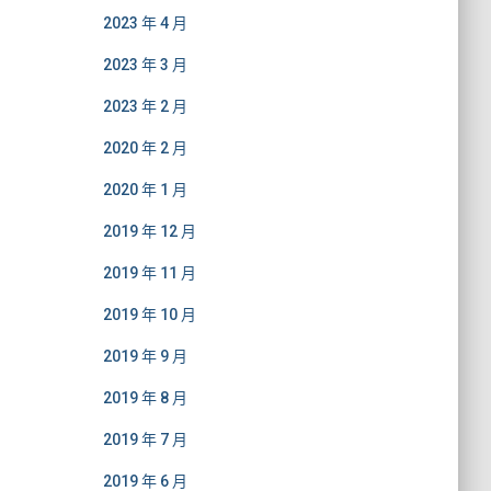
2023 年 4 月
2023 年 3 月
2023 年 2 月
2020 年 2 月
2020 年 1 月
2019 年 12 月
2019 年 11 月
2019 年 10 月
2019 年 9 月
2019 年 8 月
2019 年 7 月
2019 年 6 月