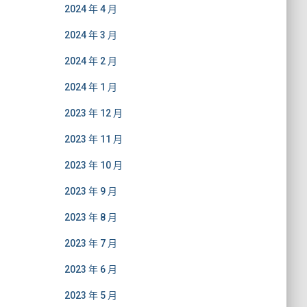
2024 年 4 月
2024 年 3 月
2024 年 2 月
2024 年 1 月
2023 年 12 月
2023 年 11 月
2023 年 10 月
2023 年 9 月
2023 年 8 月
2023 年 7 月
2023 年 6 月
2023 年 5 月