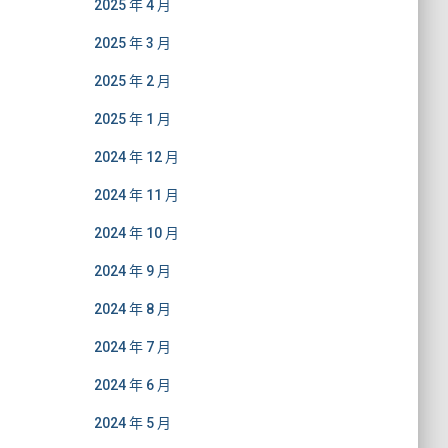
2025 年 4 月
2025 年 3 月
2025 年 2 月
2025 年 1 月
2024 年 12 月
2024 年 11 月
2024 年 10 月
2024 年 9 月
2024 年 8 月
2024 年 7 月
2024 年 6 月
2024 年 5 月