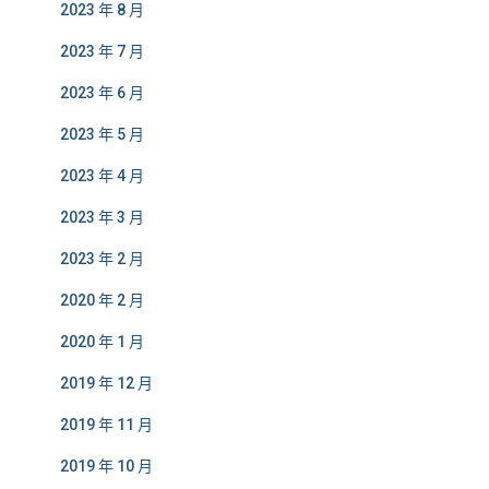
2023 年 8 月
2023 年 7 月
2023 年 6 月
2023 年 5 月
2023 年 4 月
2023 年 3 月
2023 年 2 月
2020 年 2 月
2020 年 1 月
2019 年 12 月
2019 年 11 月
2019 年 10 月