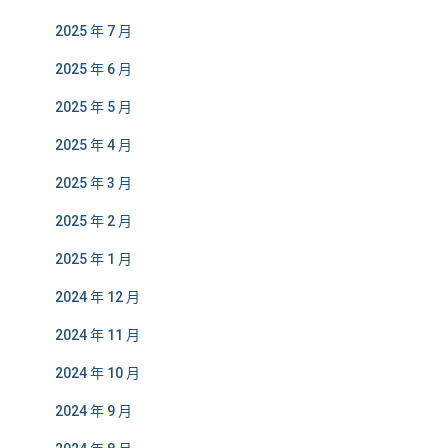
2025 年 7 月
2025 年 6 月
2025 年 5 月
2025 年 4 月
2025 年 3 月
2025 年 2 月
2025 年 1 月
2024 年 12 月
2024 年 11 月
2024 年 10 月
2024 年 9 月