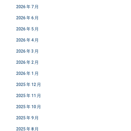
2026 年 7 月
2026 年 6 月
2026 年 5 月
2026 年 4 月
2026 年 3 月
2026 年 2 月
2026 年 1 月
2025 年 12 月
2025 年 11 月
2025 年 10 月
2025 年 9 月
2025 年 8 月