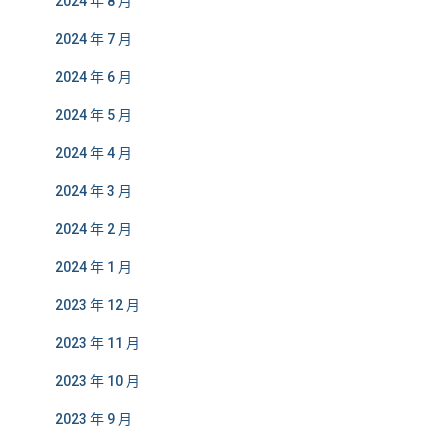
2024 年 8 月
2024 年 7 月
2024 年 6 月
2024 年 5 月
2024 年 4 月
2024 年 3 月
2024 年 2 月
2024 年 1 月
2023 年 12 月
2023 年 11 月
2023 年 10 月
2023 年 9 月