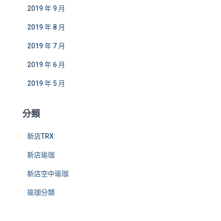
2019 年 9 月
2019 年 8 月
2019 年 7 月
2019 年 6 月
2019 年 5 月
分類
新店TRX
新店瑜珈
新店空中瑜珈
瑜珈分類