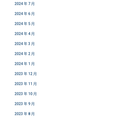
2024 年 7 月
2024 年 6 月
2024 年 5 月
2024 年 4 月
2024 年 3 月
2024 年 2 月
2024 年 1 月
2023 年 12 月
2023 年 11 月
2023 年 10 月
2023 年 9 月
2023 年 8 月