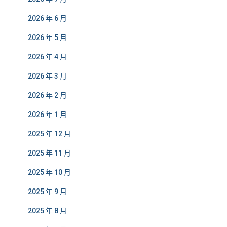
2026 年 6 月
2026 年 5 月
2026 年 4 月
2026 年 3 月
2026 年 2 月
2026 年 1 月
2025 年 12 月
2025 年 11 月
2025 年 10 月
2025 年 9 月
2025 年 8 月