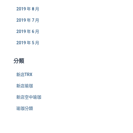
2019 年 8 月
2019 年 7 月
2019 年 6 月
2019 年 5 月
分類
新店TRX
新店瑜珈
新店空中瑜珈
瑜珈分類