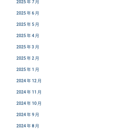
2025 年 7 月
2025 年 6 月
2025 年 5 月
2025 年 4 月
2025 年 3 月
2025 年 2 月
2025 年 1 月
2024 年 12 月
2024 年 11 月
2024 年 10 月
2024 年 9 月
2024 年 8 月