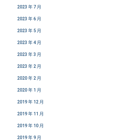
2023 年 7 月
2023 年 6 月
2023 年 5 月
2023 年 4 月
2023 年 3 月
2023 年 2 月
2020 年 2 月
2020 年 1 月
2019 年 12 月
2019 年 11 月
2019 年 10 月
2019 年 9 月