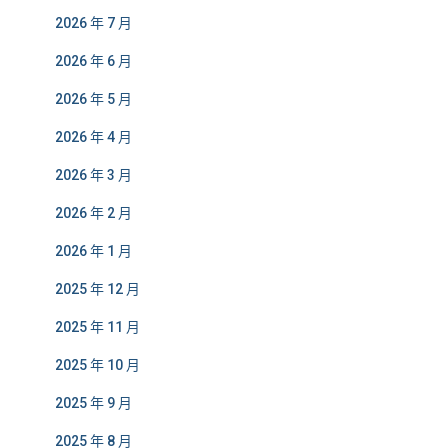
2026 年 7 月
2026 年 6 月
2026 年 5 月
2026 年 4 月
2026 年 3 月
2026 年 2 月
2026 年 1 月
2025 年 12 月
2025 年 11 月
2025 年 10 月
2025 年 9 月
2025 年 8 月