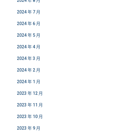
2024 年 8 月
2024 年 7 月
2024 年 6 月
2024 年 5 月
2024 年 4 月
2024 年 3 月
2024 年 2 月
2024 年 1 月
2023 年 12 月
2023 年 11 月
2023 年 10 月
2023 年 9 月