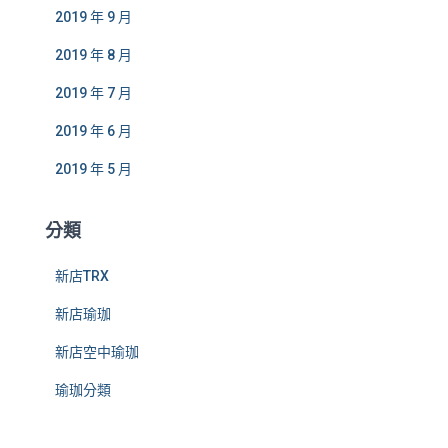
2019 年 9 月
2019 年 8 月
2019 年 7 月
2019 年 6 月
2019 年 5 月
分類
新店TRX
新店瑜珈
新店空中瑜珈
瑜珈分類