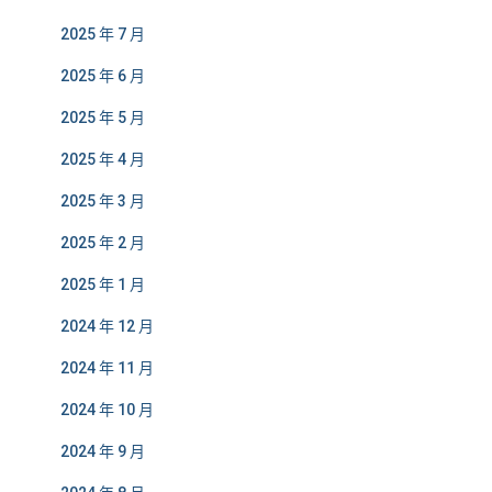
2025 年 7 月
2025 年 6 月
2025 年 5 月
2025 年 4 月
2025 年 3 月
2025 年 2 月
2025 年 1 月
2024 年 12 月
2024 年 11 月
2024 年 10 月
2024 年 9 月