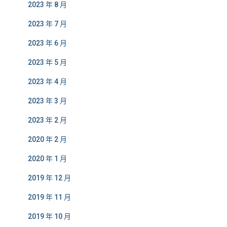
2023 年 8 月
2023 年 7 月
2023 年 6 月
2023 年 5 月
2023 年 4 月
2023 年 3 月
2023 年 2 月
2020 年 2 月
2020 年 1 月
2019 年 12 月
2019 年 11 月
2019 年 10 月