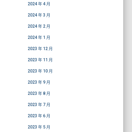
2024 年 4 月
2024 年 3 月
2024 年 2 月
2024 年 1 月
2023 年 12 月
2023 年 11 月
2023 年 10 月
2023 年 9 月
2023 年 8 月
2023 年 7 月
2023 年 6 月
2023 年 5 月