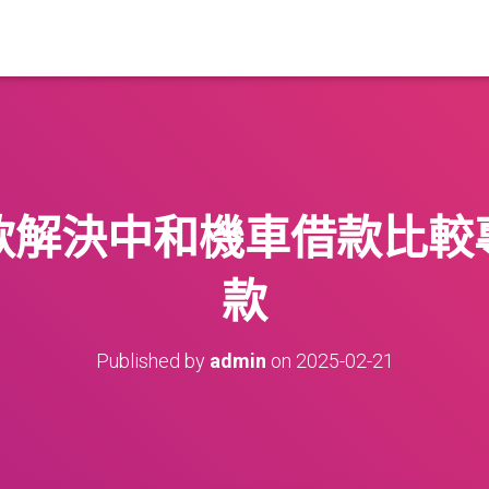
款解決中和機車借款比較
款
Published by
admin
on
2025-02-21