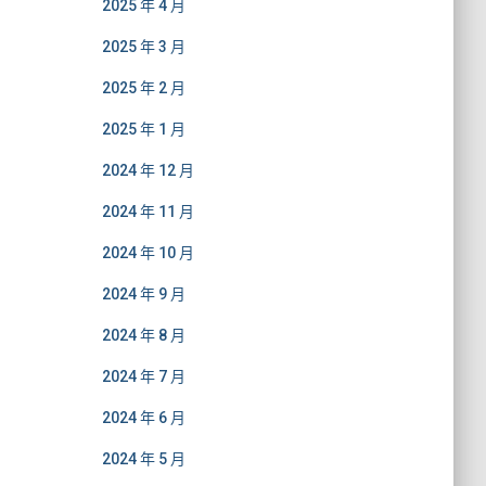
2025 年 4 月
2025 年 3 月
2025 年 2 月
2025 年 1 月
2024 年 12 月
2024 年 11 月
2024 年 10 月
2024 年 9 月
2024 年 8 月
2024 年 7 月
2024 年 6 月
2024 年 5 月