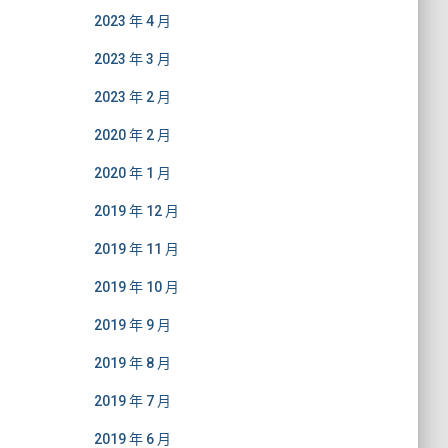
2023 年 4 月
2023 年 3 月
2023 年 2 月
2020 年 2 月
2020 年 1 月
2019 年 12 月
2019 年 11 月
2019 年 10 月
2019 年 9 月
2019 年 8 月
2019 年 7 月
2019 年 6 月