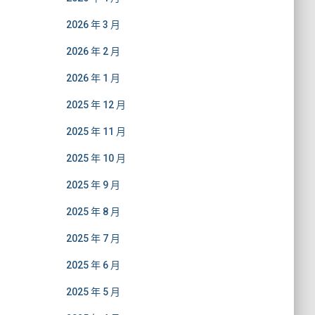
2026 年 3 月
2026 年 2 月
2026 年 1 月
2025 年 12 月
2025 年 11 月
2025 年 10 月
2025 年 9 月
2025 年 8 月
2025 年 7 月
2025 年 6 月
2025 年 5 月