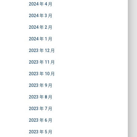
2024 年 4 月
2024 年 3 月
2024 年 2 月
2024 年 1 月
2023 年 12 月
2023 年 11 月
2023 年 10 月
2023 年 9 月
2023 年 8 月
2023 年 7 月
2023 年 6 月
2023 年 5 月