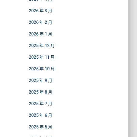
2026 年 3 月
2026 年 2 月
2026 年 1 月
2025 年 12 月
2025 年 11 月
2025 年 10 月
2025 年 9 月
2025 年 8 月
2025 年 7 月
2025 年 6 月
2025 年 5 月