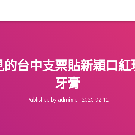
見的台中支票貼新穎口紅
牙膏
Published by
admin
on
2025-02-12