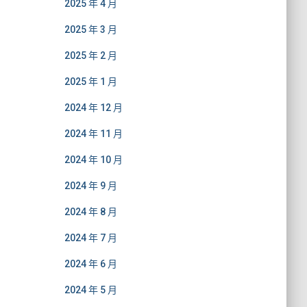
2025 年 4 月
2025 年 3 月
2025 年 2 月
2025 年 1 月
2024 年 12 月
2024 年 11 月
2024 年 10 月
2024 年 9 月
2024 年 8 月
2024 年 7 月
2024 年 6 月
2024 年 5 月