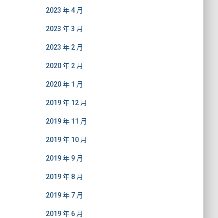
2023 年 4 月
2023 年 3 月
2023 年 2 月
2020 年 2 月
2020 年 1 月
2019 年 12 月
2019 年 11 月
2019 年 10 月
2019 年 9 月
2019 年 8 月
2019 年 7 月
2019 年 6 月