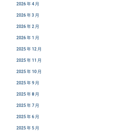
2026 年 4 月
2026 年 3 月
2026 年 2 月
2026 年 1 月
2025 年 12 月
2025 年 11 月
2025 年 10 月
2025 年 9 月
2025 年 8 月
2025 年 7 月
2025 年 6 月
2025 年 5 月