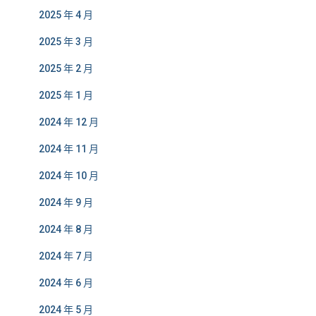
2025 年 4 月
2025 年 3 月
2025 年 2 月
2025 年 1 月
2024 年 12 月
2024 年 11 月
2024 年 10 月
2024 年 9 月
2024 年 8 月
2024 年 7 月
2024 年 6 月
2024 年 5 月