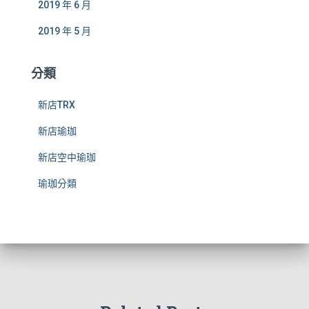
2019 年 6 月
2019 年 5 月
分類
新店TRX
新店瑜珈
新店空中瑜珈
瑜珈分類