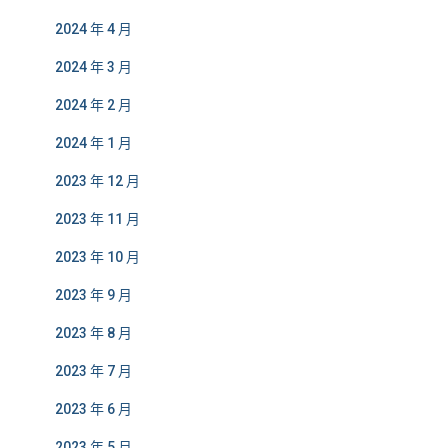
2024 年 4 月
2024 年 3 月
2024 年 2 月
2024 年 1 月
2023 年 12 月
2023 年 11 月
2023 年 10 月
2023 年 9 月
2023 年 8 月
2023 年 7 月
2023 年 6 月
2023 年 5 月