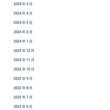
2024 年 5 月
2024 年 4 月
2024 年 3 月
2024 年 2 月
2024 年 1 月
2023 年 12 月
2023 年 11 月
2023 年 10 月
2023 年 9 月
2023 年 8 月
2023 年 7 月
2023 年 6 月