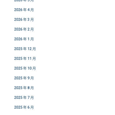
2026 年 5 月
2026 年 4 月
2026 年 3 月
2026 年 2 月
2026 年 1 月
2025 年 12 月
2025 年 11 月
2025 年 10 月
2025 年 9 月
2025 年 8 月
2025 年 7 月
2025 年 6 月