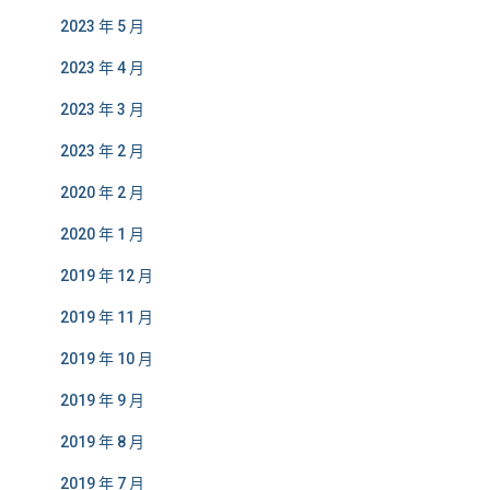
2023 年 5 月
2023 年 4 月
2023 年 3 月
2023 年 2 月
2020 年 2 月
2020 年 1 月
2019 年 12 月
2019 年 11 月
2019 年 10 月
2019 年 9 月
2019 年 8 月
2019 年 7 月