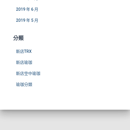
2019 年 6 月
2019 年 5 月
分類
新店TRX
新店瑜珈
新店空中瑜珈
瑜珈分類