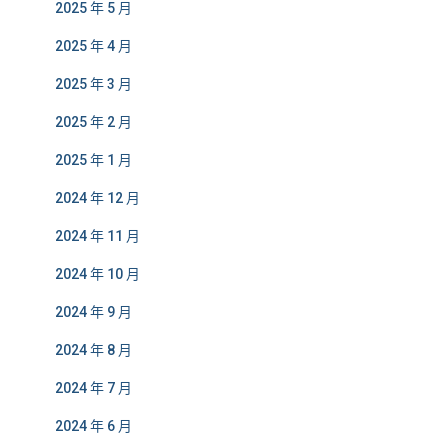
2025 年 5 月
2025 年 4 月
2025 年 3 月
2025 年 2 月
2025 年 1 月
2024 年 12 月
2024 年 11 月
2024 年 10 月
2024 年 9 月
2024 年 8 月
2024 年 7 月
2024 年 6 月