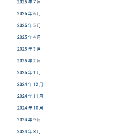
2025 年 7 月
2025 年 6 月
2025 年 5 月
2025 年 4 月
2025 年 3 月
2025 年 2 月
2025 年 1 月
2024 年 12 月
2024 年 11 月
2024 年 10 月
2024 年 9 月
2024 年 8 月