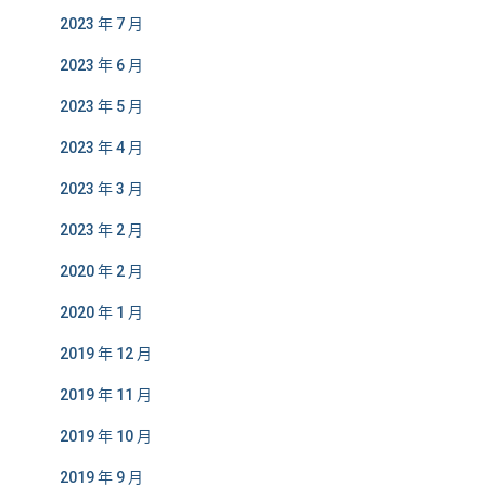
2023 年 7 月
2023 年 6 月
2023 年 5 月
2023 年 4 月
2023 年 3 月
2023 年 2 月
2020 年 2 月
2020 年 1 月
2019 年 12 月
2019 年 11 月
2019 年 10 月
2019 年 9 月