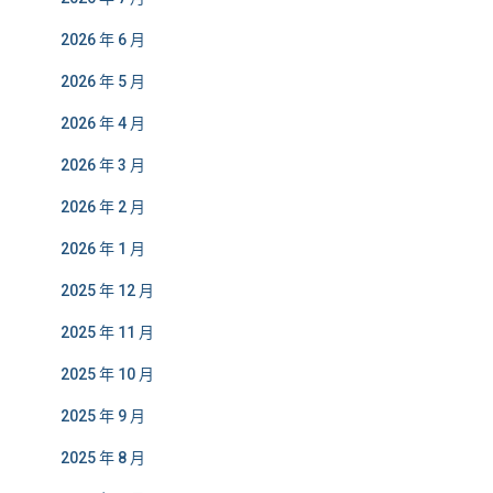
2026 年 6 月
2026 年 5 月
2026 年 4 月
2026 年 3 月
2026 年 2 月
2026 年 1 月
2025 年 12 月
2025 年 11 月
2025 年 10 月
2025 年 9 月
2025 年 8 月