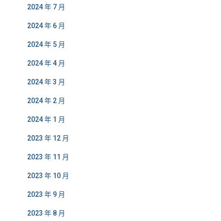
2024 年 7 月
2024 年 6 月
2024 年 5 月
2024 年 4 月
2024 年 3 月
2024 年 2 月
2024 年 1 月
2023 年 12 月
2023 年 11 月
2023 年 10 月
2023 年 9 月
2023 年 8 月