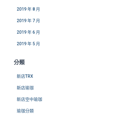
2019 年 8 月
2019 年 7 月
2019 年 6 月
2019 年 5 月
分類
新店TRX
新店瑜珈
新店空中瑜珈
瑜珈分類