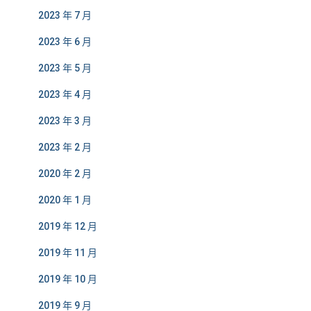
2023 年 7 月
2023 年 6 月
2023 年 5 月
2023 年 4 月
2023 年 3 月
2023 年 2 月
2020 年 2 月
2020 年 1 月
2019 年 12 月
2019 年 11 月
2019 年 10 月
2019 年 9 月