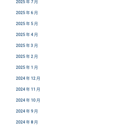
2025 年 7 月
2025 年 6 月
2025 年 5 月
2025 年 4 月
2025 年 3 月
2025 年 2 月
2025 年 1 月
2024 年 12 月
2024 年 11 月
2024 年 10 月
2024 年 9 月
2024 年 8 月