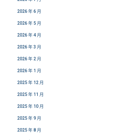
2026 年 6 月
2026 年 5 月
2026 年 4 月
2026 年 3 月
2026 年 2 月
2026 年 1 月
2025 年 12 月
2025 年 11 月
2025 年 10 月
2025 年 9 月
2025 年 8 月