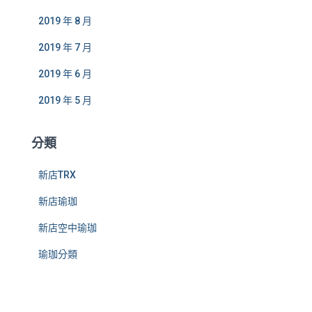
2019 年 8 月
2019 年 7 月
2019 年 6 月
2019 年 5 月
分類
新店TRX
新店瑜珈
新店空中瑜珈
瑜珈分類