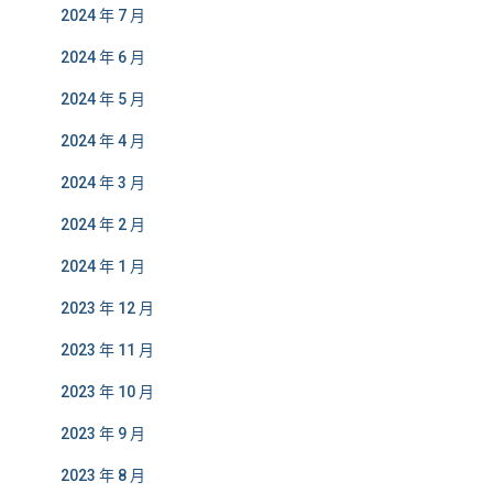
2024 年 7 月
2024 年 6 月
2024 年 5 月
2024 年 4 月
2024 年 3 月
2024 年 2 月
2024 年 1 月
2023 年 12 月
2023 年 11 月
2023 年 10 月
2023 年 9 月
2023 年 8 月