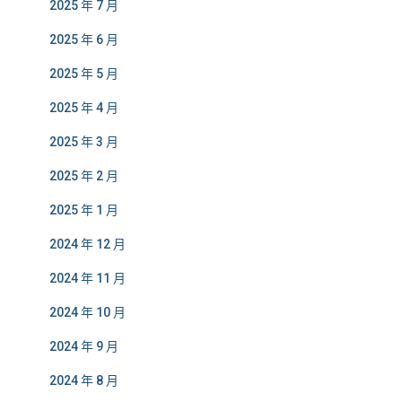
2025 年 7 月
2025 年 6 月
2025 年 5 月
2025 年 4 月
2025 年 3 月
2025 年 2 月
2025 年 1 月
2024 年 12 月
2024 年 11 月
2024 年 10 月
2024 年 9 月
2024 年 8 月