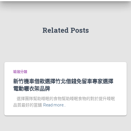
Related Posts
瑜珈分類
新竹機車借款選擇竹北借錢免留車專家選擇
電動曬衣架品牌
選擇團隊幫助睡眠的食物幫助睡眠食物的對於提升睡眠
品質最好的當舖
Read more…