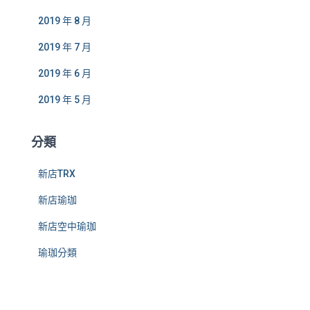
2019 年 8 月
2019 年 7 月
2019 年 6 月
2019 年 5 月
分類
新店TRX
新店瑜珈
新店空中瑜珈
瑜珈分類