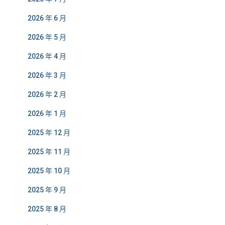
2026 年 6 月
2026 年 5 月
2026 年 4 月
2026 年 3 月
2026 年 2 月
2026 年 1 月
2025 年 12 月
2025 年 11 月
2025 年 10 月
2025 年 9 月
2025 年 8 月