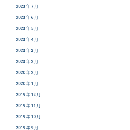
2023 年 7 月
2023 年 6 月
2023 年 5 月
2023 年 4 月
2023 年 3 月
2023 年 2 月
2020 年 2 月
2020 年 1 月
2019 年 12 月
2019 年 11 月
2019 年 10 月
2019 年 9 月