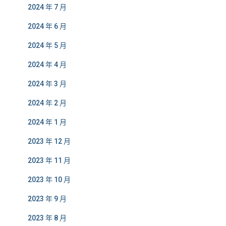
2024 年 7 月
2024 年 6 月
2024 年 5 月
2024 年 4 月
2024 年 3 月
2024 年 2 月
2024 年 1 月
2023 年 12 月
2023 年 11 月
2023 年 10 月
2023 年 9 月
2023 年 8 月