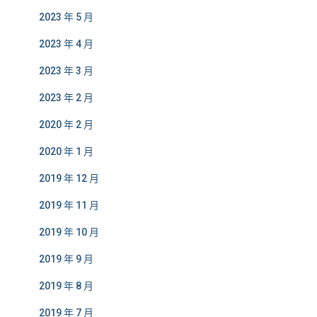
2023 年 5 月
2023 年 4 月
2023 年 3 月
2023 年 2 月
2020 年 2 月
2020 年 1 月
2019 年 12 月
2019 年 11 月
2019 年 10 月
2019 年 9 月
2019 年 8 月
2019 年 7 月