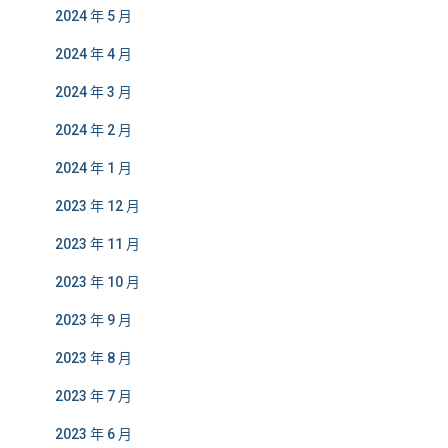
2024 年 5 月
2024 年 4 月
2024 年 3 月
2024 年 2 月
2024 年 1 月
2023 年 12 月
2023 年 11 月
2023 年 10 月
2023 年 9 月
2023 年 8 月
2023 年 7 月
2023 年 6 月