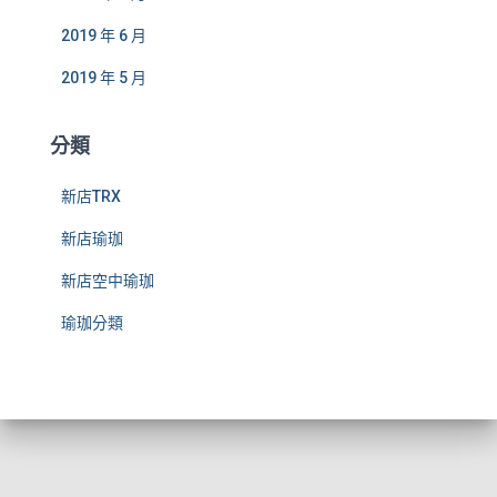
2019 年 6 月
2019 年 5 月
分類
新店TRX
新店瑜珈
新店空中瑜珈
瑜珈分類