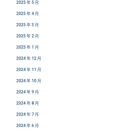
2025 年 5 月
2025 年 4 月
2025 年 3 月
2025 年 2 月
2025 年 1 月
2024 年 12 月
2024 年 11 月
2024 年 10 月
2024 年 9 月
2024 年 8 月
2024 年 7 月
2024 年 6 月