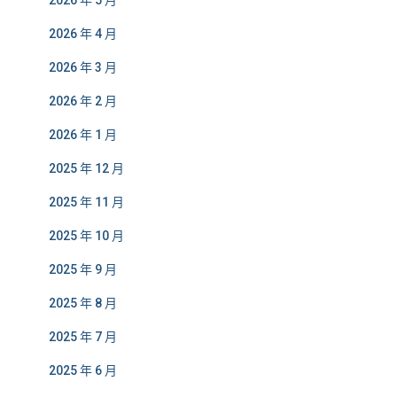
2026 年 5 月
2026 年 4 月
2026 年 3 月
2026 年 2 月
2026 年 1 月
2025 年 12 月
2025 年 11 月
2025 年 10 月
2025 年 9 月
2025 年 8 月
2025 年 7 月
2025 年 6 月