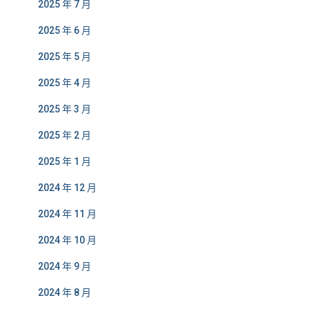
2025 年 7 月
2025 年 6 月
2025 年 5 月
2025 年 4 月
2025 年 3 月
2025 年 2 月
2025 年 1 月
2024 年 12 月
2024 年 11 月
2024 年 10 月
2024 年 9 月
2024 年 8 月