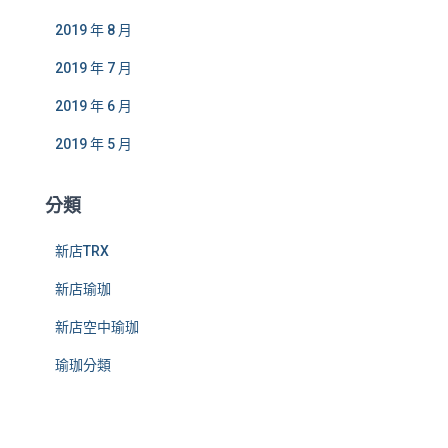
2019 年 8 月
2019 年 7 月
2019 年 6 月
2019 年 5 月
分類
新店TRX
新店瑜珈
新店空中瑜珈
瑜珈分類