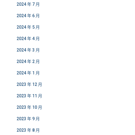
2024 年 7 月
2024 年 6 月
2024 年 5 月
2024 年 4 月
2024 年 3 月
2024 年 2 月
2024 年 1 月
2023 年 12 月
2023 年 11 月
2023 年 10 月
2023 年 9 月
2023 年 8 月