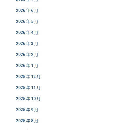
2026 年 6 月
2026 年 5 月
2026 年 4 月
2026 年 3 月
2026 年 2 月
2026 年 1 月
2025 年 12 月
2025 年 11 月
2025 年 10 月
2025 年 9 月
2025 年 8 月