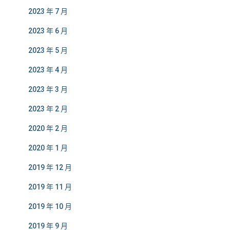
2023 年 7 月
2023 年 6 月
2023 年 5 月
2023 年 4 月
2023 年 3 月
2023 年 2 月
2020 年 2 月
2020 年 1 月
2019 年 12 月
2019 年 11 月
2019 年 10 月
2019 年 9 月