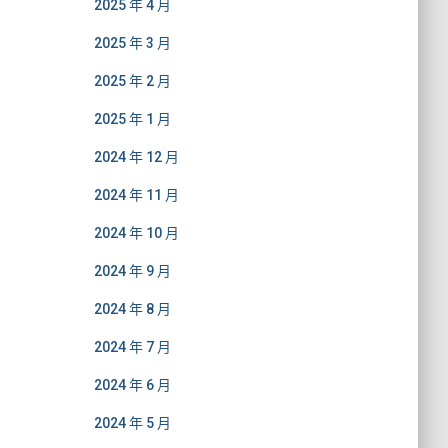
2025 年 4 月
2025 年 3 月
2025 年 2 月
2025 年 1 月
2024 年 12 月
2024 年 11 月
2024 年 10 月
2024 年 9 月
2024 年 8 月
2024 年 7 月
2024 年 6 月
2024 年 5 月