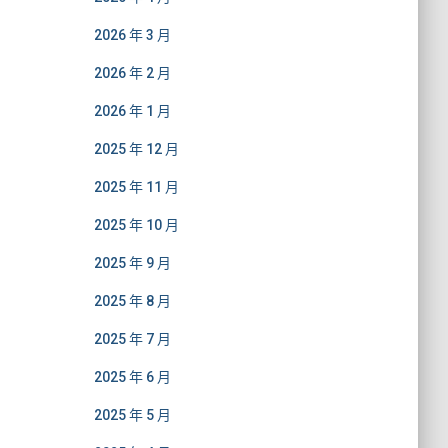
2026 年 3 月
2026 年 2 月
2026 年 1 月
2025 年 12 月
2025 年 11 月
2025 年 10 月
2025 年 9 月
2025 年 8 月
2025 年 7 月
2025 年 6 月
2025 年 5 月