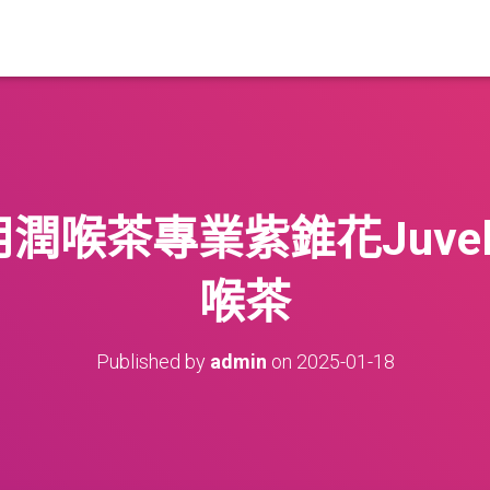
潤喉茶專業紫錐花Juvel
喉茶
Published by
admin
on
2025-01-18