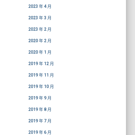
2023 年 4 月
2023 年 3 月
2023 年 2 月
2020 年 2 月
2020 年 1 月
2019 年 12 月
2019 年 11 月
2019 年 10 月
2019 年 9 月
2019 年 8 月
2019 年 7 月
2019 年 6 月