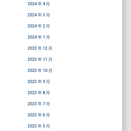
2024 年 4 月
2024 年 3 月
2024 年 2 月
2024 年 1 月
2023 年 12 月
2023 年 11 月
2023 年 10 月
2023 年 9 月
2023 年 8 月
2023 年 7 月
2023 年 6 月
2023 年 5 月