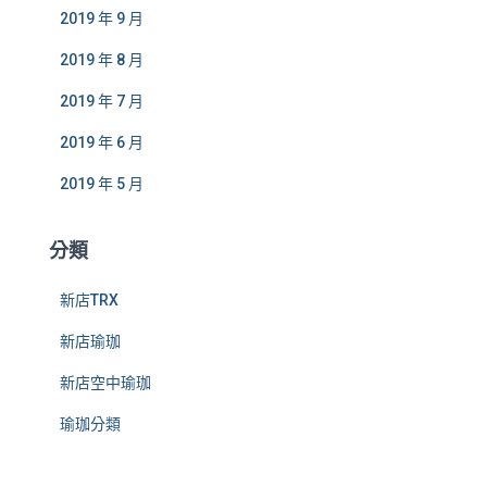
2019 年 9 月
2019 年 8 月
2019 年 7 月
2019 年 6 月
2019 年 5 月
分類
新店TRX
新店瑜珈
新店空中瑜珈
瑜珈分類