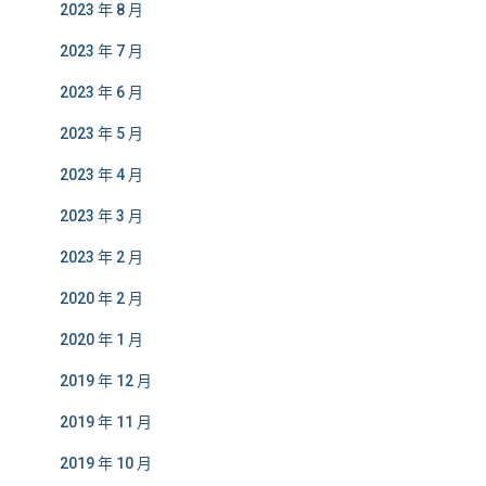
2023 年 8 月
2023 年 7 月
2023 年 6 月
2023 年 5 月
2023 年 4 月
2023 年 3 月
2023 年 2 月
2020 年 2 月
2020 年 1 月
2019 年 12 月
2019 年 11 月
2019 年 10 月