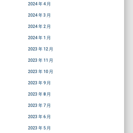
2024 年 4 月
2024 年 3 月
2024 年 2 月
2024 年 1 月
2023 年 12 月
2023 年 11 月
2023 年 10 月
2023 年 9 月
2023 年 8 月
2023 年 7 月
2023 年 6 月
2023 年 5 月