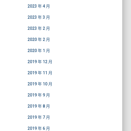
2023 年 4 月
2023 年 3 月
2023 年 2 月
2020 年 2 月
2020 年 1 月
2019 年 12 月
2019 年 11 月
2019 年 10 月
2019 年 9 月
2019 年 8 月
2019 年 7 月
2019 年 6 月