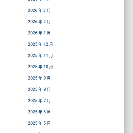
2026 年 3 月
2026 年 2 月
2026 年 1 月
2025 年 12 月
2025 年 11 月
2025 年 10 月
2025 年 9 月
2025 年 8 月
2025 年 7 月
2025 年 6 月
2025 年 5 月