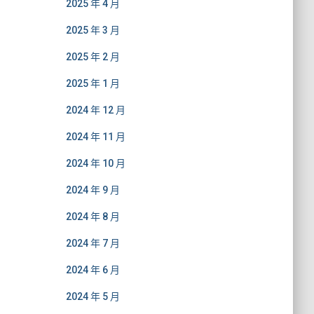
2025 年 4 月
2025 年 3 月
2025 年 2 月
2025 年 1 月
2024 年 12 月
2024 年 11 月
2024 年 10 月
2024 年 9 月
2024 年 8 月
2024 年 7 月
2024 年 6 月
2024 年 5 月