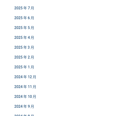
2025 年 7 月
2025 年 6 月
2025 年 5 月
2025 年 4 月
2025 年 3 月
2025 年 2 月
2025 年 1 月
2024 年 12 月
2024 年 11 月
2024 年 10 月
2024 年 9 月