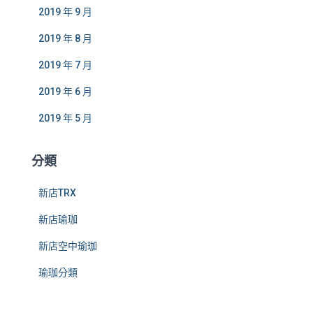
2019 年 9 月
2019 年 8 月
2019 年 7 月
2019 年 6 月
2019 年 5 月
分類
新店TRX
新店瑜珈
新店空中瑜珈
瑜珈分類