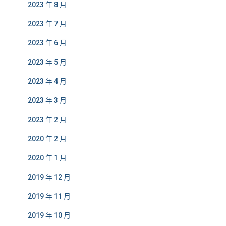
2023 年 8 月
2023 年 7 月
2023 年 6 月
2023 年 5 月
2023 年 4 月
2023 年 3 月
2023 年 2 月
2020 年 2 月
2020 年 1 月
2019 年 12 月
2019 年 11 月
2019 年 10 月