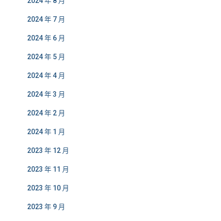
2024 年 8 月
2024 年 7 月
2024 年 6 月
2024 年 5 月
2024 年 4 月
2024 年 3 月
2024 年 2 月
2024 年 1 月
2023 年 12 月
2023 年 11 月
2023 年 10 月
2023 年 9 月