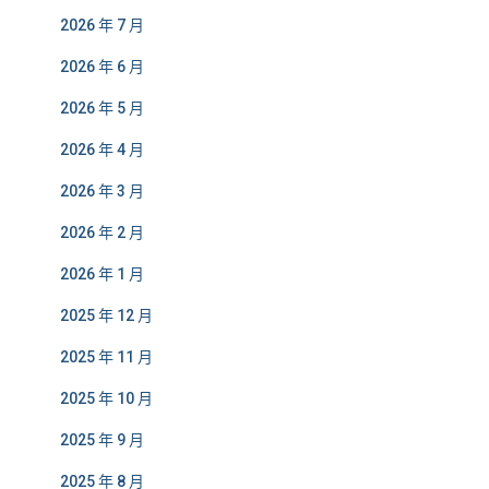
2026 年 7 月
2026 年 6 月
2026 年 5 月
2026 年 4 月
2026 年 3 月
2026 年 2 月
2026 年 1 月
2025 年 12 月
2025 年 11 月
2025 年 10 月
2025 年 9 月
2025 年 8 月