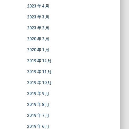
2023 年 4 月
2023 年 3 月
2023 年 2 月
2020 年 2 月
2020 年 1 月
2019 年 12 月
2019 年 11 月
2019 年 10 月
2019 年 9 月
2019 年 8 月
2019 年 7 月
2019 年 6 月