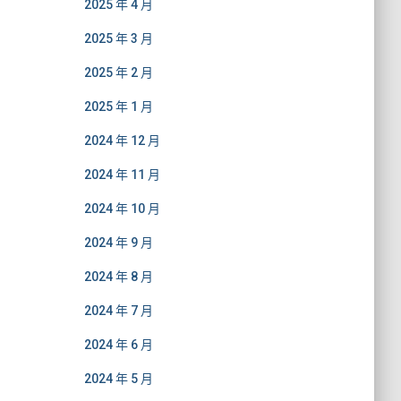
2025 年 4 月
2025 年 3 月
2025 年 2 月
2025 年 1 月
2024 年 12 月
2024 年 11 月
2024 年 10 月
2024 年 9 月
2024 年 8 月
2024 年 7 月
2024 年 6 月
2024 年 5 月