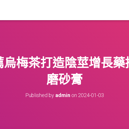
薦烏梅茶打造陰莖增長藥
磨砂膏
Published by
admin
on
2024-01-03