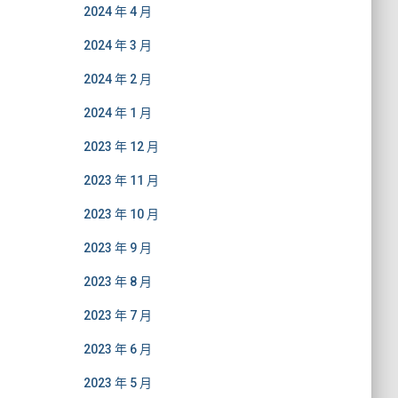
2024 年 4 月
2024 年 3 月
2024 年 2 月
2024 年 1 月
2023 年 12 月
2023 年 11 月
2023 年 10 月
2023 年 9 月
2023 年 8 月
2023 年 7 月
2023 年 6 月
2023 年 5 月