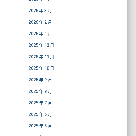
2026 年 3 月
2026 年 2 月
2026 年 1 月
2025 年 12 月
2025 年 11 月
2025 年 10 月
2025 年 9 月
2025 年 8 月
2025 年 7 月
2025 年 6 月
2025 年 5 月