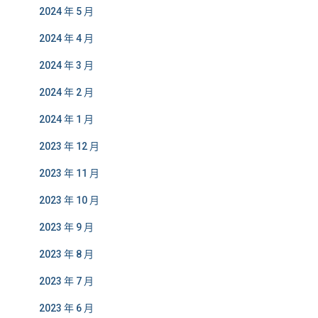
2024 年 5 月
2024 年 4 月
2024 年 3 月
2024 年 2 月
2024 年 1 月
2023 年 12 月
2023 年 11 月
2023 年 10 月
2023 年 9 月
2023 年 8 月
2023 年 7 月
2023 年 6 月