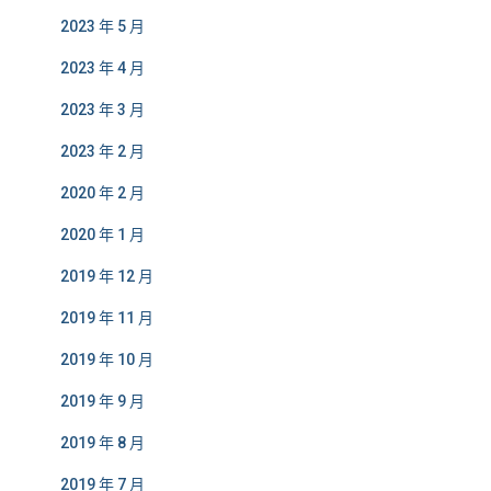
2023 年 5 月
2023 年 4 月
2023 年 3 月
2023 年 2 月
2020 年 2 月
2020 年 1 月
2019 年 12 月
2019 年 11 月
2019 年 10 月
2019 年 9 月
2019 年 8 月
2019 年 7 月