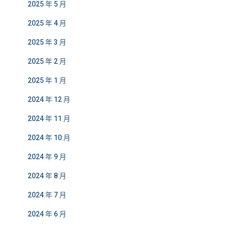
2025 年 5 月
2025 年 4 月
2025 年 3 月
2025 年 2 月
2025 年 1 月
2024 年 12 月
2024 年 11 月
2024 年 10 月
2024 年 9 月
2024 年 8 月
2024 年 7 月
2024 年 6 月