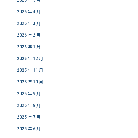
2026 年 5 月
2026 年 4 月
2026 年 3 月
2026 年 2 月
2026 年 1 月
2025 年 12 月
2025 年 11 月
2025 年 10 月
2025 年 9 月
2025 年 8 月
2025 年 7 月
2025 年 6 月