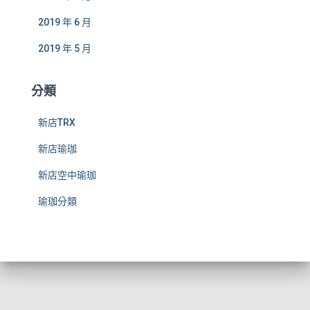
2019 年 6 月
2019 年 5 月
分類
新店TRX
新店瑜珈
新店空中瑜珈
瑜珈分類