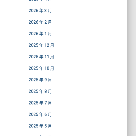
2026 年 3 月
2026 年 2 月
2026 年 1 月
2025 年 12 月
2025 年 11 月
2025 年 10 月
2025 年 9 月
2025 年 8 月
2025 年 7 月
2025 年 6 月
2025 年 5 月