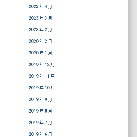
2023 年 4 月
2023 年 3 月
2023 年 2 月
2020 年 2 月
2020 年 1 月
2019 年 12 月
2019 年 11 月
2019 年 10 月
2019 年 9 月
2019 年 8 月
2019 年 7 月
2019 年 6 月