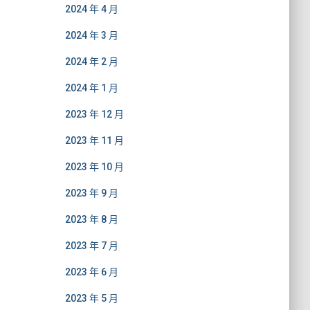
2024 年 4 月
2024 年 3 月
2024 年 2 月
2024 年 1 月
2023 年 12 月
2023 年 11 月
2023 年 10 月
2023 年 9 月
2023 年 8 月
2023 年 7 月
2023 年 6 月
2023 年 5 月