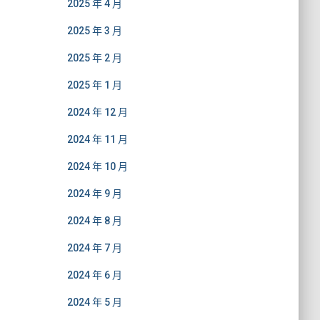
2025 年 4 月
2025 年 3 月
2025 年 2 月
2025 年 1 月
2024 年 12 月
2024 年 11 月
2024 年 10 月
2024 年 9 月
2024 年 8 月
2024 年 7 月
2024 年 6 月
2024 年 5 月