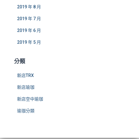
2019 年 8 月
2019 年 7 月
2019 年 6 月
2019 年 5 月
分類
新店TRX
新店瑜珈
新店空中瑜珈
瑜珈分類