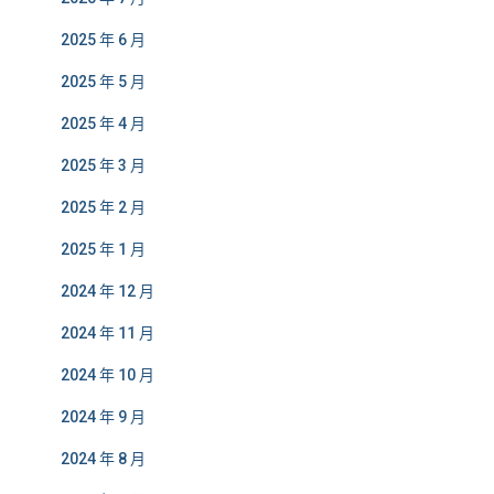
2025 年 6 月
2025 年 5 月
2025 年 4 月
2025 年 3 月
2025 年 2 月
2025 年 1 月
2024 年 12 月
2024 年 11 月
2024 年 10 月
2024 年 9 月
2024 年 8 月