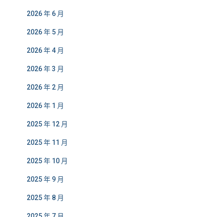
2026 年 6 月
2026 年 5 月
2026 年 4 月
2026 年 3 月
2026 年 2 月
2026 年 1 月
2025 年 12 月
2025 年 11 月
2025 年 10 月
2025 年 9 月
2025 年 8 月
2025 年 7 月