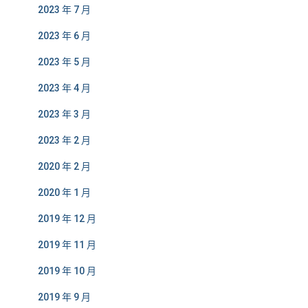
2023 年 7 月
2023 年 6 月
2023 年 5 月
2023 年 4 月
2023 年 3 月
2023 年 2 月
2020 年 2 月
2020 年 1 月
2019 年 12 月
2019 年 11 月
2019 年 10 月
2019 年 9 月