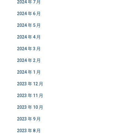
2024 年 7 月
2024 年 6 月
2024 年 5 月
2024 年 4 月
2024 年 3 月
2024 年 2 月
2024 年 1 月
2023 年 12 月
2023 年 11 月
2023 年 10 月
2023 年 9 月
2023 年 8 月