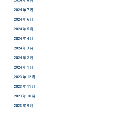
2024 年 8 月
2024 年 7 月
2024 年 6 月
2024 年 5 月
2024 年 4 月
2024 年 3 月
2024 年 2 月
2024 年 1 月
2023 年 12 月
2023 年 11 月
2023 年 10 月
2023 年 9 月