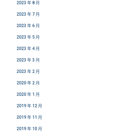
2023 年 8 月
2023 年 7 月
2023 年 6 月
2023 年 5 月
2023 年 4 月
2023 年 3 月
2023 年 2 月
2020 年 2 月
2020 年 1 月
2019 年 12 月
2019 年 11 月
2019 年 10 月