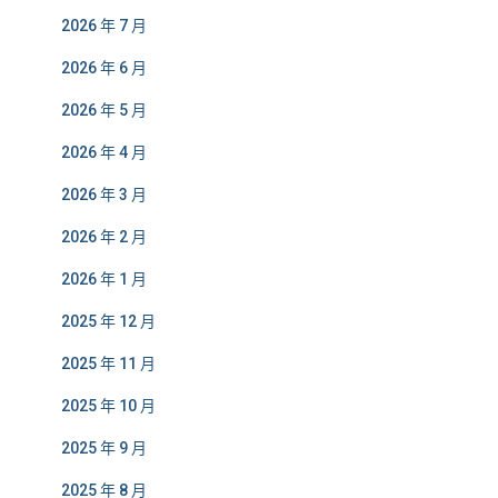
2026 年 7 月
2026 年 6 月
2026 年 5 月
2026 年 4 月
2026 年 3 月
2026 年 2 月
2026 年 1 月
2025 年 12 月
2025 年 11 月
2025 年 10 月
2025 年 9 月
2025 年 8 月