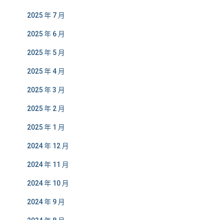
2025 年 7 月
2025 年 6 月
2025 年 5 月
2025 年 4 月
2025 年 3 月
2025 年 2 月
2025 年 1 月
2024 年 12 月
2024 年 11 月
2024 年 10 月
2024 年 9 月