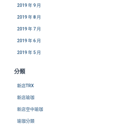
2019 年 9 月
2019 年 8 月
2019 年 7 月
2019 年 6 月
2019 年 5 月
分類
新店TRX
新店瑜珈
新店空中瑜珈
瑜珈分類