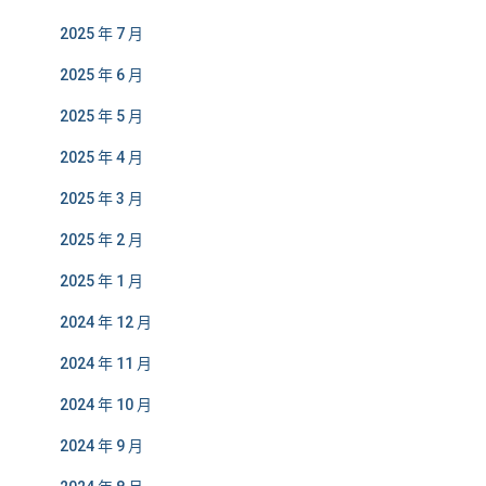
2025 年 7 月
2025 年 6 月
2025 年 5 月
2025 年 4 月
2025 年 3 月
2025 年 2 月
2025 年 1 月
2024 年 12 月
2024 年 11 月
2024 年 10 月
2024 年 9 月