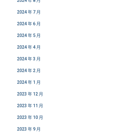
2024 年 8 月
2024 年 7 月
2024 年 6 月
2024 年 5 月
2024 年 4 月
2024 年 3 月
2024 年 2 月
2024 年 1 月
2023 年 12 月
2023 年 11 月
2023 年 10 月
2023 年 9 月