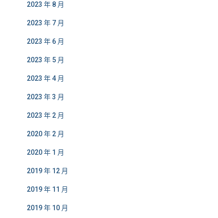
2023 年 8 月
2023 年 7 月
2023 年 6 月
2023 年 5 月
2023 年 4 月
2023 年 3 月
2023 年 2 月
2020 年 2 月
2020 年 1 月
2019 年 12 月
2019 年 11 月
2019 年 10 月