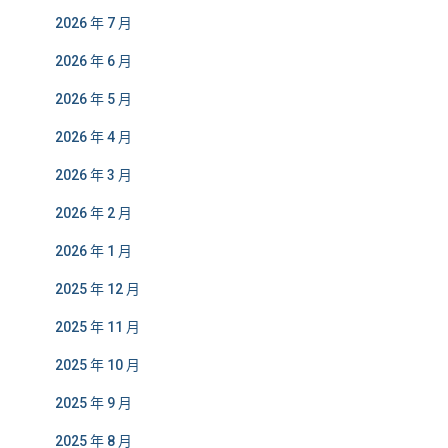
2026 年 7 月
2026 年 6 月
2026 年 5 月
2026 年 4 月
2026 年 3 月
2026 年 2 月
2026 年 1 月
2025 年 12 月
2025 年 11 月
2025 年 10 月
2025 年 9 月
2025 年 8 月