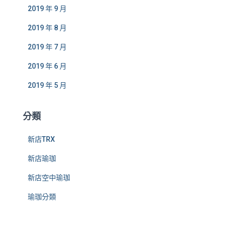
2019 年 9 月
2019 年 8 月
2019 年 7 月
2019 年 6 月
2019 年 5 月
分類
新店TRX
新店瑜珈
新店空中瑜珈
瑜珈分類