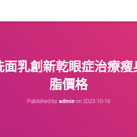
洗面乳創新乾眼症治療瘦
脂價格
Published by
admin
on
2023-10-16