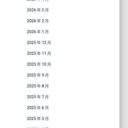
2026 年 3 月
2026 年 2 月
2026 年 1 月
2025 年 12 月
2025 年 11 月
2025 年 10 月
2025 年 9 月
2025 年 8 月
2025 年 7 月
2025 年 6 月
2025 年 5 月