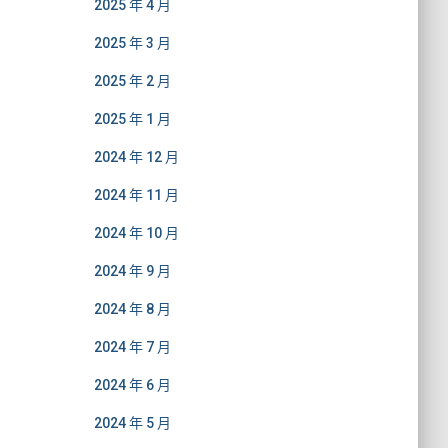
2025 年 4 月
2025 年 3 月
2025 年 2 月
2025 年 1 月
2024 年 12 月
2024 年 11 月
2024 年 10 月
2024 年 9 月
2024 年 8 月
2024 年 7 月
2024 年 6 月
2024 年 5 月