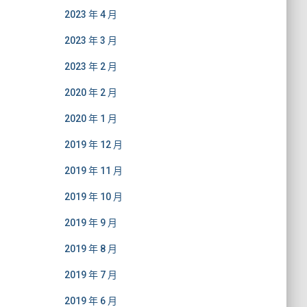
2023 年 4 月
2023 年 3 月
2023 年 2 月
2020 年 2 月
2020 年 1 月
2019 年 12 月
2019 年 11 月
2019 年 10 月
2019 年 9 月
2019 年 8 月
2019 年 7 月
2019 年 6 月