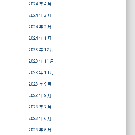
2024 年 4 月
2024 年 3 月
2024 年 2 月
2024 年 1 月
2023 年 12 月
2023 年 11 月
2023 年 10 月
2023 年 9 月
2023 年 8 月
2023 年 7 月
2023 年 6 月
2023 年 5 月