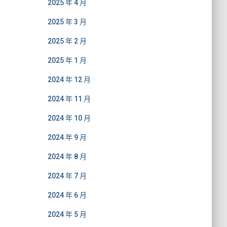
2025 年 4 月
2025 年 3 月
2025 年 2 月
2025 年 1 月
2024 年 12 月
2024 年 11 月
2024 年 10 月
2024 年 9 月
2024 年 8 月
2024 年 7 月
2024 年 6 月
2024 年 5 月