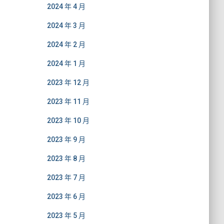
2024 年 4 月
2024 年 3 月
2024 年 2 月
2024 年 1 月
2023 年 12 月
2023 年 11 月
2023 年 10 月
2023 年 9 月
2023 年 8 月
2023 年 7 月
2023 年 6 月
2023 年 5 月