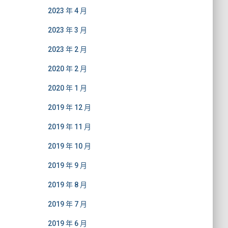
2023 年 4 月
2023 年 3 月
2023 年 2 月
2020 年 2 月
2020 年 1 月
2019 年 12 月
2019 年 11 月
2019 年 10 月
2019 年 9 月
2019 年 8 月
2019 年 7 月
2019 年 6 月