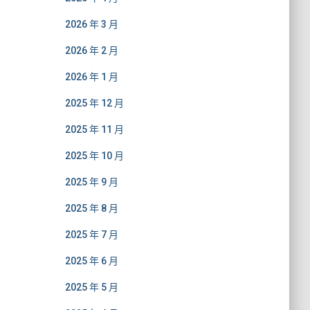
2026 年 3 月
2026 年 2 月
2026 年 1 月
2025 年 12 月
2025 年 11 月
2025 年 10 月
2025 年 9 月
2025 年 8 月
2025 年 7 月
2025 年 6 月
2025 年 5 月