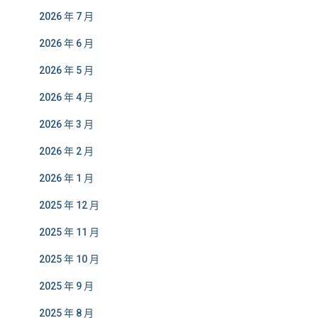
2026 年 7 月
2026 年 6 月
2026 年 5 月
2026 年 4 月
2026 年 3 月
2026 年 2 月
2026 年 1 月
2025 年 12 月
2025 年 11 月
2025 年 10 月
2025 年 9 月
2025 年 8 月