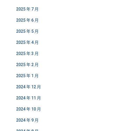
2025 年 7 月
2025 年 6 月
2025 年 5 月
2025 年 4 月
2025 年 3 月
2025 年 2 月
2025 年 1 月
2024 年 12 月
2024 年 11 月
2024 年 10 月
2024 年 9 月