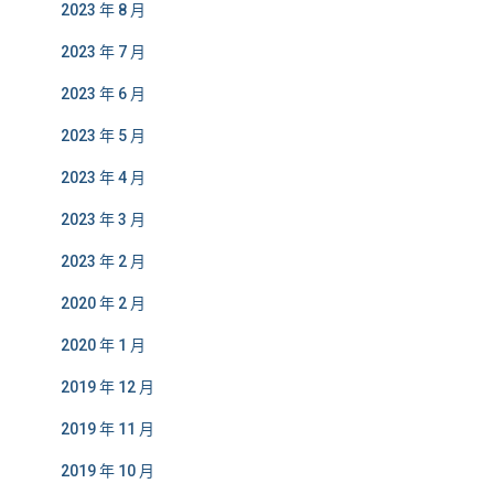
2023 年 8 月
2023 年 7 月
2023 年 6 月
2023 年 5 月
2023 年 4 月
2023 年 3 月
2023 年 2 月
2020 年 2 月
2020 年 1 月
2019 年 12 月
2019 年 11 月
2019 年 10 月