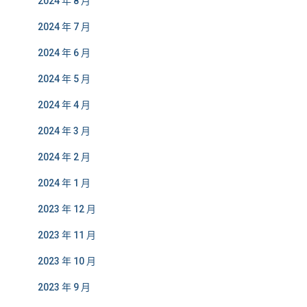
2024 年 8 月
2024 年 7 月
2024 年 6 月
2024 年 5 月
2024 年 4 月
2024 年 3 月
2024 年 2 月
2024 年 1 月
2023 年 12 月
2023 年 11 月
2023 年 10 月
2023 年 9 月