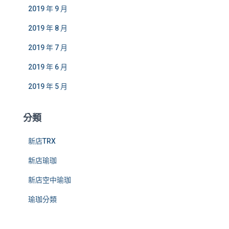
2019 年 9 月
2019 年 8 月
2019 年 7 月
2019 年 6 月
2019 年 5 月
分類
新店TRX
新店瑜珈
新店空中瑜珈
瑜珈分類