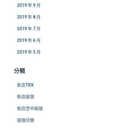
2019 年 9 月
2019 年 8 月
2019 年 7 月
2019 年 6 月
2019 年 5 月
分類
新店TRX
新店瑜珈
新店空中瑜珈
瑜珈分類