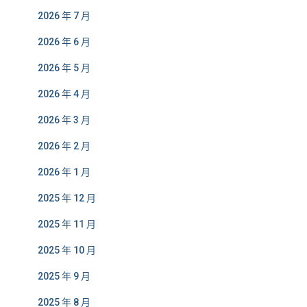
2026 年 7 月
2026 年 6 月
2026 年 5 月
2026 年 4 月
2026 年 3 月
2026 年 2 月
2026 年 1 月
2025 年 12 月
2025 年 11 月
2025 年 10 月
2025 年 9 月
2025 年 8 月