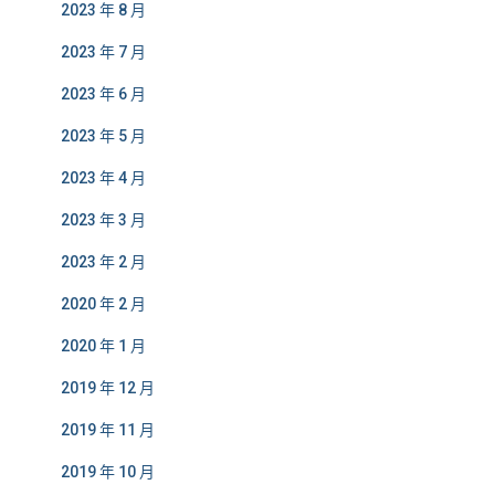
2023 年 8 月
2023 年 7 月
2023 年 6 月
2023 年 5 月
2023 年 4 月
2023 年 3 月
2023 年 2 月
2020 年 2 月
2020 年 1 月
2019 年 12 月
2019 年 11 月
2019 年 10 月