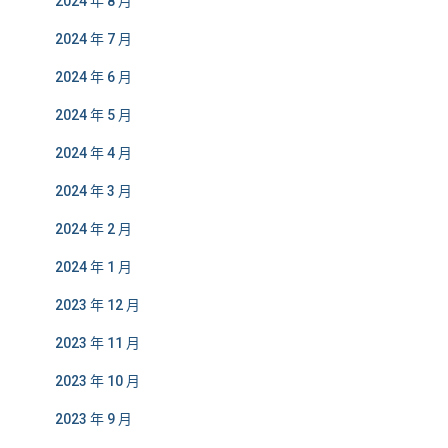
2024 年 8 月
2024 年 7 月
2024 年 6 月
2024 年 5 月
2024 年 4 月
2024 年 3 月
2024 年 2 月
2024 年 1 月
2023 年 12 月
2023 年 11 月
2023 年 10 月
2023 年 9 月