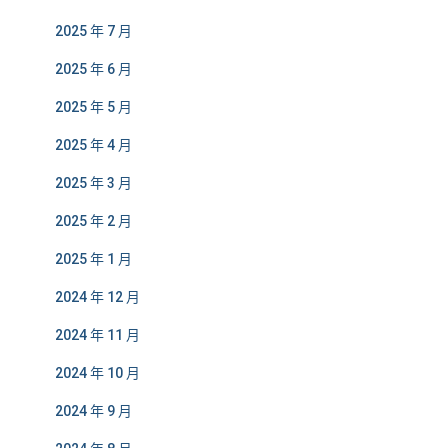
2025 年 7 月
2025 年 6 月
2025 年 5 月
2025 年 4 月
2025 年 3 月
2025 年 2 月
2025 年 1 月
2024 年 12 月
2024 年 11 月
2024 年 10 月
2024 年 9 月