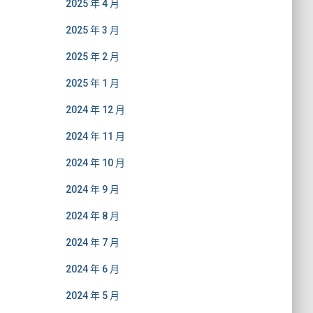
2025 年 4 月
2025 年 3 月
2025 年 2 月
2025 年 1 月
2024 年 12 月
2024 年 11 月
2024 年 10 月
2024 年 9 月
2024 年 8 月
2024 年 7 月
2024 年 6 月
2024 年 5 月