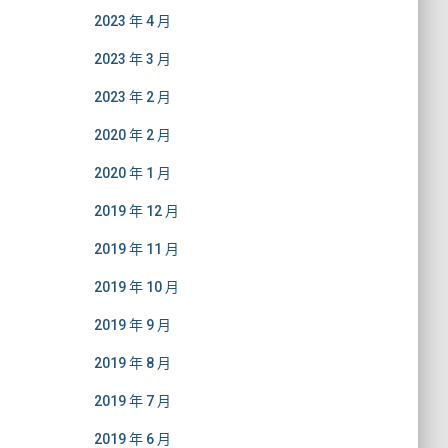
2023 年 4 月
2023 年 3 月
2023 年 2 月
2020 年 2 月
2020 年 1 月
2019 年 12 月
2019 年 11 月
2019 年 10 月
2019 年 9 月
2019 年 8 月
2019 年 7 月
2019 年 6 月