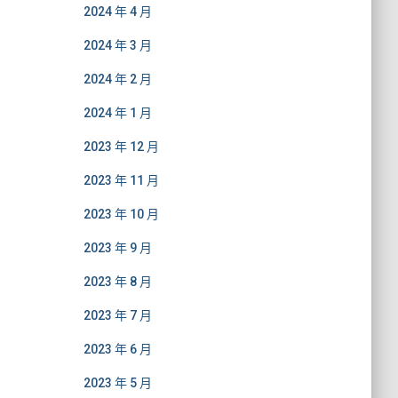
2024 年 4 月
2024 年 3 月
2024 年 2 月
2024 年 1 月
2023 年 12 月
2023 年 11 月
2023 年 10 月
2023 年 9 月
2023 年 8 月
2023 年 7 月
2023 年 6 月
2023 年 5 月