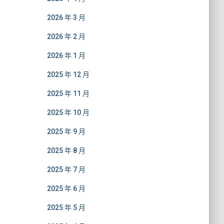
2026 年 3 月
2026 年 2 月
2026 年 1 月
2025 年 12 月
2025 年 11 月
2025 年 10 月
2025 年 9 月
2025 年 8 月
2025 年 7 月
2025 年 6 月
2025 年 5 月