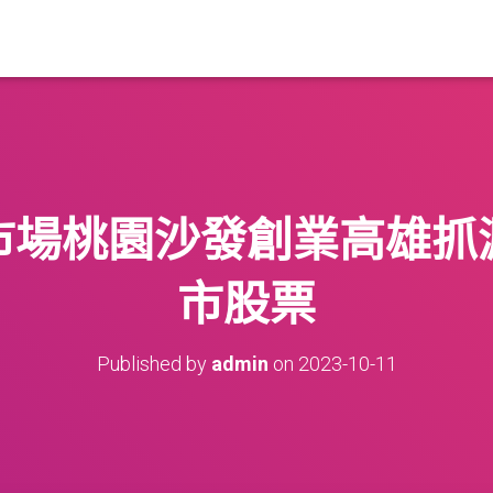
市場桃園沙發創業高雄抓
市股票
Published by
admin
on
2023-10-11