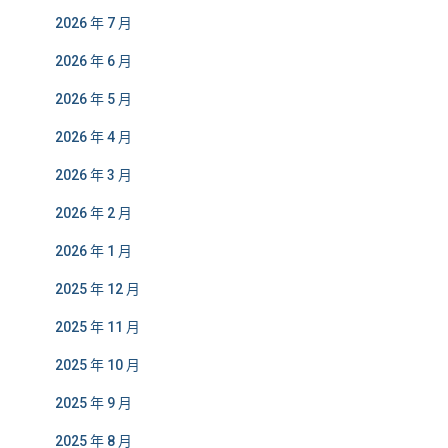
2026 年 7 月
2026 年 6 月
2026 年 5 月
2026 年 4 月
2026 年 3 月
2026 年 2 月
2026 年 1 月
2025 年 12 月
2025 年 11 月
2025 年 10 月
2025 年 9 月
2025 年 8 月