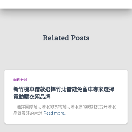
Related Posts
瑜珈分類
新竹機車借款選擇竹北借錢免留車專家選擇
電動曬衣架品牌
選擇團隊幫助睡眠的食物幫助睡眠食物的對於提升睡眠
品質最好的當舖
Read more…