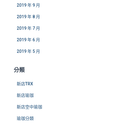
2019 年 9 月
2019 年 8 月
2019 年 7 月
2019 年 6 月
2019 年 5 月
分類
新店TRX
新店瑜珈
新店空中瑜珈
瑜珈分類