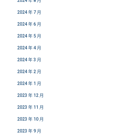
2024 年 8 月
2024 年 7 月
2024 年 6 月
2024 年 5 月
2024 年 4 月
2024 年 3 月
2024 年 2 月
2024 年 1 月
2023 年 12 月
2023 年 11 月
2023 年 10 月
2023 年 9 月