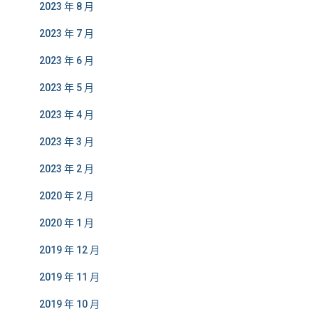
2023 年 8 月
2023 年 7 月
2023 年 6 月
2023 年 5 月
2023 年 4 月
2023 年 3 月
2023 年 2 月
2020 年 2 月
2020 年 1 月
2019 年 12 月
2019 年 11 月
2019 年 10 月