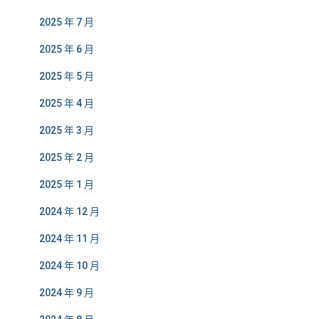
2025 年 7 月
2025 年 6 月
2025 年 5 月
2025 年 4 月
2025 年 3 月
2025 年 2 月
2025 年 1 月
2024 年 12 月
2024 年 11 月
2024 年 10 月
2024 年 9 月