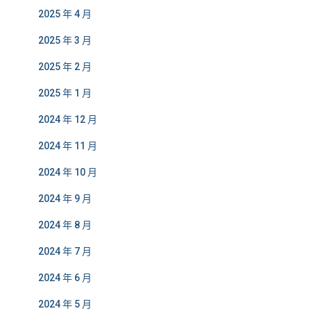
2025 年 4 月
2025 年 3 月
2025 年 2 月
2025 年 1 月
2024 年 12 月
2024 年 11 月
2024 年 10 月
2024 年 9 月
2024 年 8 月
2024 年 7 月
2024 年 6 月
2024 年 5 月