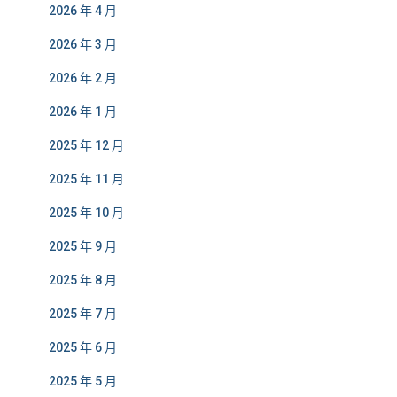
2026 年 4 月
2026 年 3 月
2026 年 2 月
2026 年 1 月
2025 年 12 月
2025 年 11 月
2025 年 10 月
2025 年 9 月
2025 年 8 月
2025 年 7 月
2025 年 6 月
2025 年 5 月