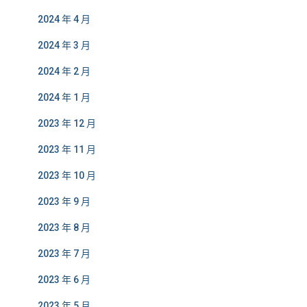
2024 年 4 月
2024 年 3 月
2024 年 2 月
2024 年 1 月
2023 年 12 月
2023 年 11 月
2023 年 10 月
2023 年 9 月
2023 年 8 月
2023 年 7 月
2023 年 6 月
2023 年 5 月