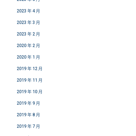
2023 年 4 月
2023 年 3 月
2023 年 2 月
2020 年 2 月
2020 年 1 月
2019 年 12 月
2019 年 11 月
2019 年 10 月
2019 年 9 月
2019 年 8 月
2019 年 7 月