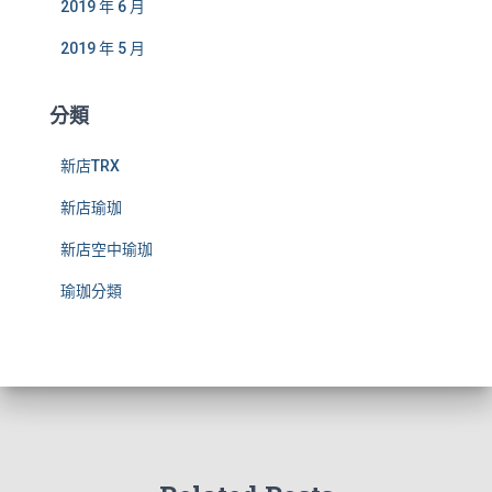
2019 年 6 月
2019 年 5 月
分類
新店TRX
新店瑜珈
新店空中瑜珈
瑜珈分類