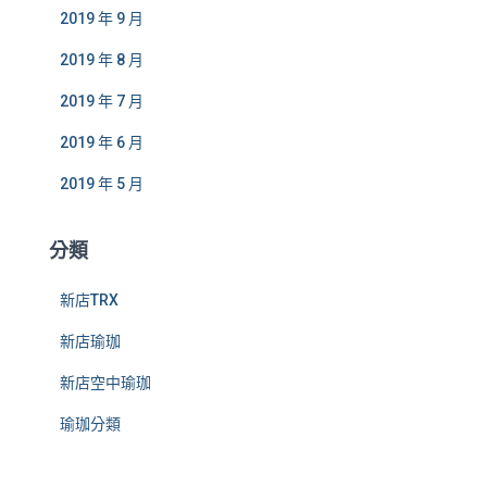
2019 年 9 月
2019 年 8 月
2019 年 7 月
2019 年 6 月
2019 年 5 月
分類
新店TRX
新店瑜珈
新店空中瑜珈
瑜珈分類