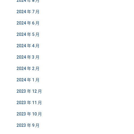
2024 年 8 月
2024 年 7 月
2024 年 6 月
2024 年 5 月
2024 年 4 月
2024 年 3 月
2024 年 2 月
2024 年 1 月
2023 年 12 月
2023 年 11 月
2023 年 10 月
2023 年 9 月