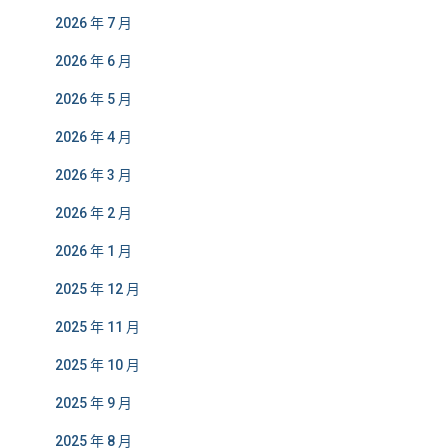
2026 年 7 月
2026 年 6 月
2026 年 5 月
2026 年 4 月
2026 年 3 月
2026 年 2 月
2026 年 1 月
2025 年 12 月
2025 年 11 月
2025 年 10 月
2025 年 9 月
2025 年 8 月