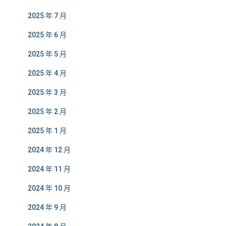
2025 年 7 月
2025 年 6 月
2025 年 5 月
2025 年 4 月
2025 年 3 月
2025 年 2 月
2025 年 1 月
2024 年 12 月
2024 年 11 月
2024 年 10 月
2024 年 9 月