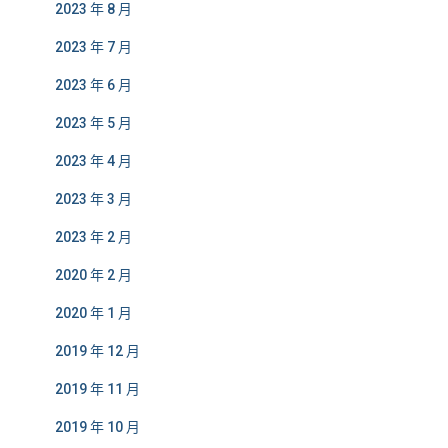
2023 年 8 月
2023 年 7 月
2023 年 6 月
2023 年 5 月
2023 年 4 月
2023 年 3 月
2023 年 2 月
2020 年 2 月
2020 年 1 月
2019 年 12 月
2019 年 11 月
2019 年 10 月