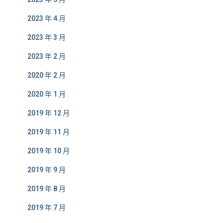
2023 年 4 月
2023 年 3 月
2023 年 2 月
2020 年 2 月
2020 年 1 月
2019 年 12 月
2019 年 11 月
2019 年 10 月
2019 年 9 月
2019 年 8 月
2019 年 7 月