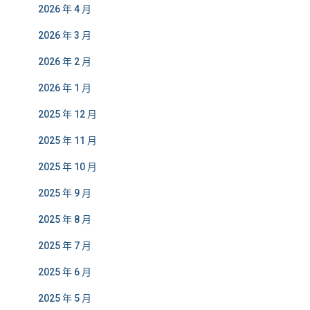
2026 年 4 月
2026 年 3 月
2026 年 2 月
2026 年 1 月
2025 年 12 月
2025 年 11 月
2025 年 10 月
2025 年 9 月
2025 年 8 月
2025 年 7 月
2025 年 6 月
2025 年 5 月