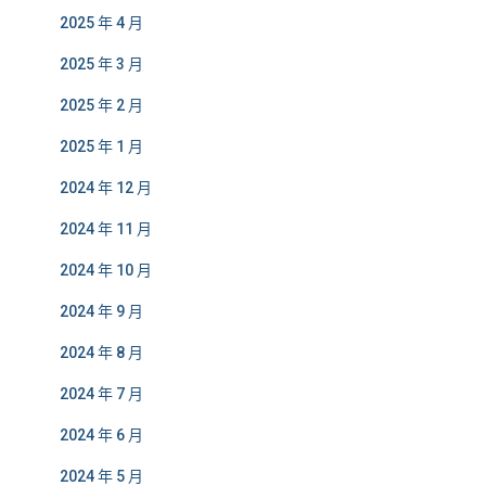
2025 年 4 月
2025 年 3 月
2025 年 2 月
2025 年 1 月
2024 年 12 月
2024 年 11 月
2024 年 10 月
2024 年 9 月
2024 年 8 月
2024 年 7 月
2024 年 6 月
2024 年 5 月