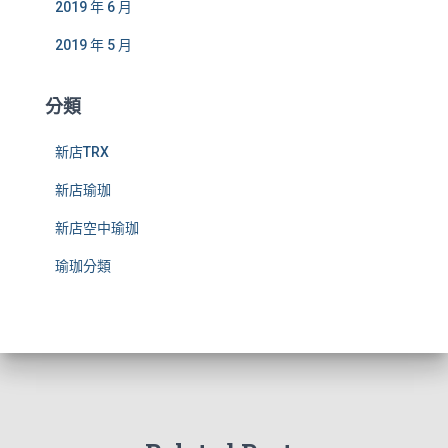
2019 年 6 月
2019 年 5 月
分類
新店TRX
新店瑜珈
新店空中瑜珈
瑜珈分類