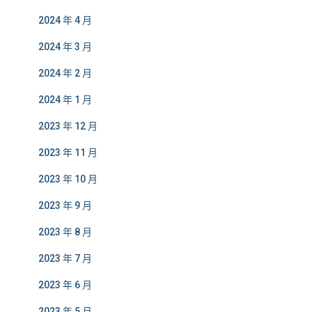
2024 年 4 月
2024 年 3 月
2024 年 2 月
2024 年 1 月
2023 年 12 月
2023 年 11 月
2023 年 10 月
2023 年 9 月
2023 年 8 月
2023 年 7 月
2023 年 6 月
2023 年 5 月