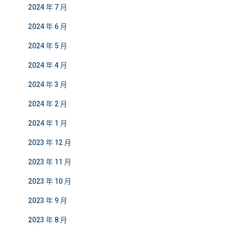
2024 年 7 月
2024 年 6 月
2024 年 5 月
2024 年 4 月
2024 年 3 月
2024 年 2 月
2024 年 1 月
2023 年 12 月
2023 年 11 月
2023 年 10 月
2023 年 9 月
2023 年 8 月