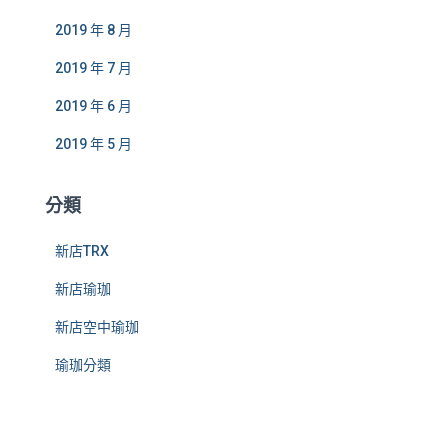
2019 年 8 月
2019 年 7 月
2019 年 6 月
2019 年 5 月
分類
新店TRX
新店瑜珈
新店空中瑜珈
瑜珈分類