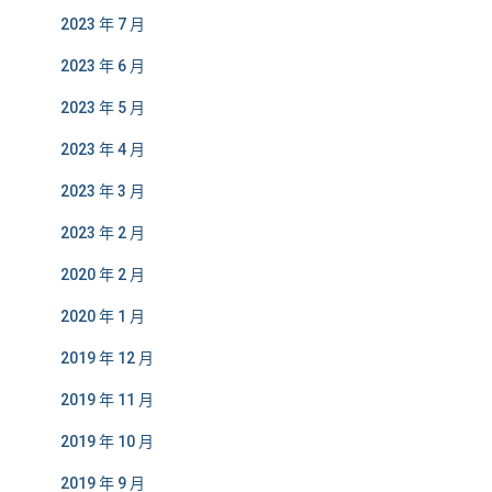
2023 年 7 月
2023 年 6 月
2023 年 5 月
2023 年 4 月
2023 年 3 月
2023 年 2 月
2020 年 2 月
2020 年 1 月
2019 年 12 月
2019 年 11 月
2019 年 10 月
2019 年 9 月