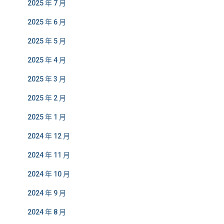
2025 年 7 月
2025 年 6 月
2025 年 5 月
2025 年 4 月
2025 年 3 月
2025 年 2 月
2025 年 1 月
2024 年 12 月
2024 年 11 月
2024 年 10 月
2024 年 9 月
2024 年 8 月