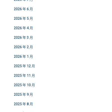
2026 年 6 月
2026 年 5 月
2026 年 4 月
2026 年 3 月
2026 年 2 月
2026 年 1 月
2025 年 12 月
2025 年 11 月
2025 年 10 月
2025 年 9 月
2025 年 8 月