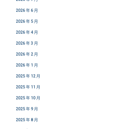
2026 年 6 月
2026 年 5 月
2026 年 4 月
2026 年 3 月
2026 年 2 月
2026 年 1 月
2025 年 12 月
2025 年 11 月
2025 年 10 月
2025 年 9 月
2025 年 8 月