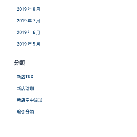
2019 年 8 月
2019 年 7 月
2019 年 6 月
2019 年 5 月
分類
新店TRX
新店瑜珈
新店空中瑜珈
瑜珈分類