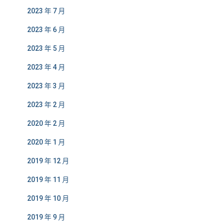
2023 年 7 月
2023 年 6 月
2023 年 5 月
2023 年 4 月
2023 年 3 月
2023 年 2 月
2020 年 2 月
2020 年 1 月
2019 年 12 月
2019 年 11 月
2019 年 10 月
2019 年 9 月