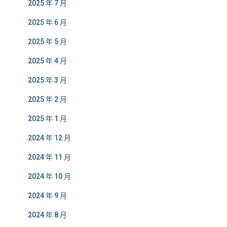
2025 年 7 月
2025 年 6 月
2025 年 5 月
2025 年 4 月
2025 年 3 月
2025 年 2 月
2025 年 1 月
2024 年 12 月
2024 年 11 月
2024 年 10 月
2024 年 9 月
2024 年 8 月