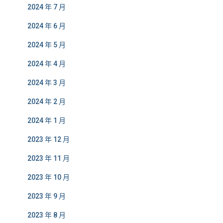
2024 年 7 月
2024 年 6 月
2024 年 5 月
2024 年 4 月
2024 年 3 月
2024 年 2 月
2024 年 1 月
2023 年 12 月
2023 年 11 月
2023 年 10 月
2023 年 9 月
2023 年 8 月