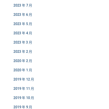
2023 年 7 月
2023 年 6 月
2023 年 5 月
2023 年 4 月
2023 年 3 月
2023 年 2 月
2020 年 2 月
2020 年 1 月
2019 年 12 月
2019 年 11 月
2019 年 10 月
2019 年 9 月