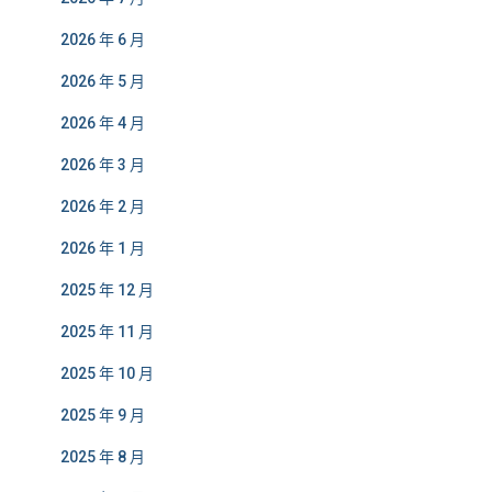
2026 年 6 月
2026 年 5 月
2026 年 4 月
2026 年 3 月
2026 年 2 月
2026 年 1 月
2025 年 12 月
2025 年 11 月
2025 年 10 月
2025 年 9 月
2025 年 8 月