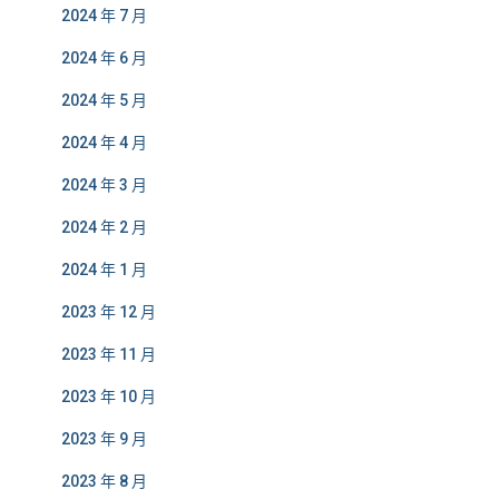
2024 年 7 月
2024 年 6 月
2024 年 5 月
2024 年 4 月
2024 年 3 月
2024 年 2 月
2024 年 1 月
2023 年 12 月
2023 年 11 月
2023 年 10 月
2023 年 9 月
2023 年 8 月