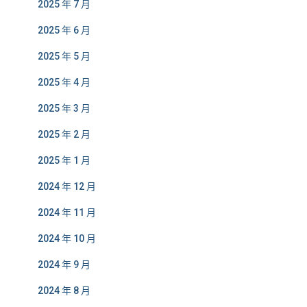
2025 年 7 月
2025 年 6 月
2025 年 5 月
2025 年 4 月
2025 年 3 月
2025 年 2 月
2025 年 1 月
2024 年 12 月
2024 年 11 月
2024 年 10 月
2024 年 9 月
2024 年 8 月