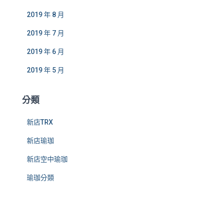
2019 年 8 月
2019 年 7 月
2019 年 6 月
2019 年 5 月
分類
新店TRX
新店瑜珈
新店空中瑜珈
瑜珈分類