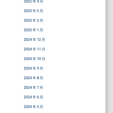
2025 年 4 月
2025 年 3 月
2025 年 2 月
2025 年 1 月
2024 年 12 月
2024 年 11 月
2024 年 10 月
2024 年 9 月
2024 年 8 月
2024 年 7 月
2024 年 6 月
2024 年 5 月