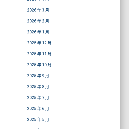
2026 年 3 月
2026 年 2 月
2026 年 1 月
2025 年 12 月
2025 年 11 月
2025 年 10 月
2025 年 9 月
2025 年 8 月
2025 年 7 月
2025 年 6 月
2025 年 5 月