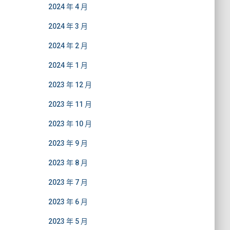
2024 年 4 月
2024 年 3 月
2024 年 2 月
2024 年 1 月
2023 年 12 月
2023 年 11 月
2023 年 10 月
2023 年 9 月
2023 年 8 月
2023 年 7 月
2023 年 6 月
2023 年 5 月