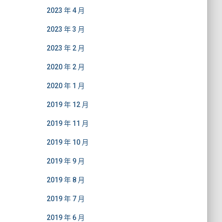
2023 年 4 月
2023 年 3 月
2023 年 2 月
2020 年 2 月
2020 年 1 月
2019 年 12 月
2019 年 11 月
2019 年 10 月
2019 年 9 月
2019 年 8 月
2019 年 7 月
2019 年 6 月