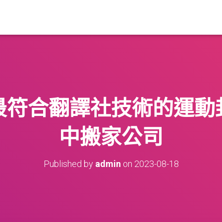
最符合翻譯社技術的運動
中搬家公司
Published by
admin
on
2023-08-18